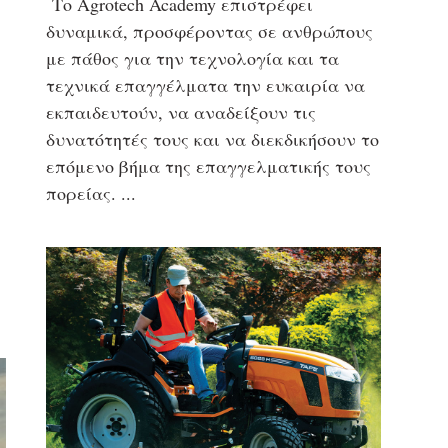
Το Agrotech Academy επιστρέφει
δυναμικά, προσφέροντας σε ανθρώπους
με πάθος για την τεχνολογία και τα
τεχνικά επαγγέλματα την ευκαιρία να
εκπαιδευτούν, να αναδείξουν τις
δυνατότητές τους και να διεκδικήσουν το
επόμενο βήμα της επαγγελματικής τους
πορείας.