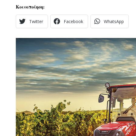
Κοινοποίηση:
Twitter
Facebook
WhatsApp