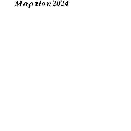
Μαρτίου 2024