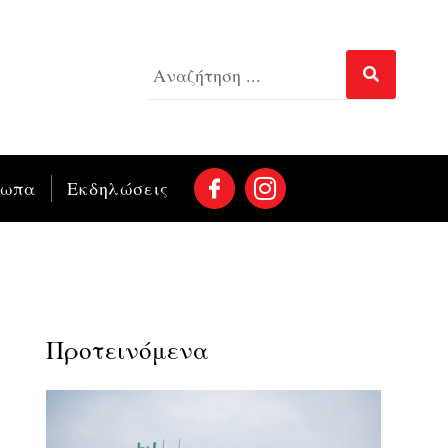
σωπα
Εκδηλώσεις
Προτεινόμενα