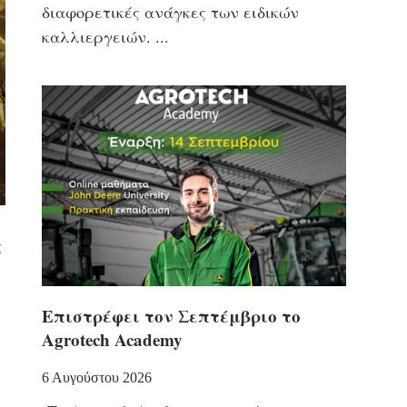
διαφορετικές ανάγκες των ειδικών
καλλιεργειών.
ς
Επιστρέφει τον Σεπτέμβριο το
Agrotech Academy
6 Αυγούστου 2026