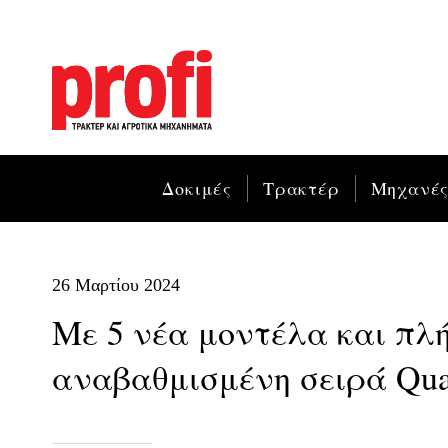
Δοκιμές
Τρακτέρ
Μηχανέ
26 Μαρτίου 2024
Mε 5 νέα μοντέλα και πλ
αναβαθμισμένη σειρά Qua