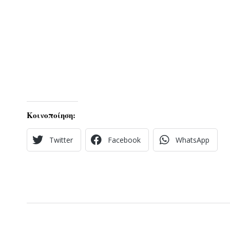
Κοινοποίηση:
Twitter
Facebook
WhatsApp