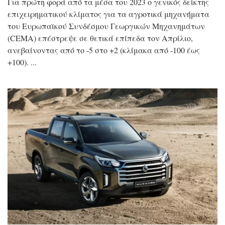
Για πρώτη φορά από τα μέσα του 2023 ο γενικός δείκτης
επιχειρηματικού κλίματος για τα αγροτικά μηχανήματα
του Ευρωπαϊκού Συνδέσμου Γεωργικών Μηχανημάτων
(CEMA) επέστρεψε σε θετικά επίπεδα τον Απρίλιο,
ανεβαίνοντας από το -5 στο +2 (κλίμακα από -100 έως
+100).