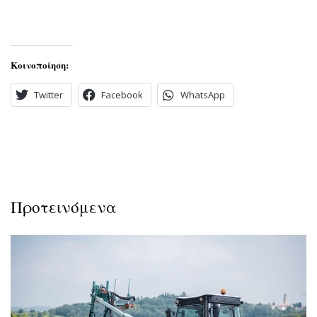
Κοινοποίηση:
Twitter
Facebook
WhatsApp
Προτεινόμενα