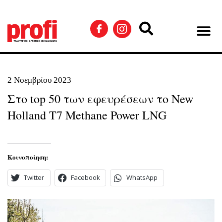
2 Νοεμβρίου 2023
Στο top 50 των εφευρέσεων το New
Holland T7 Methane Power LNG
Κοινοποίηση:
Twitter
Facebook
WhatsApp