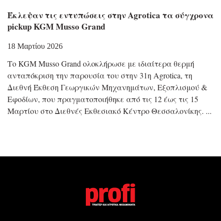
Έκλεψαν τις εντυπώσεις στην Agrotica τα σύγχρονα
pickup KGM Musso Grand
18 Μαρτίου 2026
Το KGM Musso Grand ολοκλήρωσε με ιδιαίτερα θερμή
ανταπόκριση την παρουσία του στην 31η Agrotica, τη
Διεθνή Έκθεση Γεωργικών Μηχανημάτων, Εξοπλισμού &
Εφοδίων, που πραγματοποιήθηκε από τις 12 έως τις 15
Μαρτίου στο Διεθνές Εκθεσιακό Κέντρο Θεσσαλονίκης.