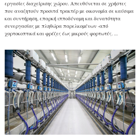
εργασίες διαχείρισης χώρου. Απευθύνεται σε χρήστες
που αναζητούν προσιτά τρακτέρ µε οικονοµία σε καύσιµα
και συντήρηση, επαρκή ιπποδύναµη και δυνατότητα
συνεργασίας µε πληθώρα παρελκοµένων -από
χορτοκοπτικά και φρέζες έως µικρούς φορτωτές.