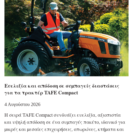
Eυελιξία και απόδοση σε συµπαγείς διαστάσεις
για τα τρακτέρ TAFE Compact
4 Αυγούστου 2026
Η σειρά TAFE Compact συνδυάζει ευελιξία, αξιοπιστία
και υψηλή απόδοση σε ένα συµπαγές πακέτο, ιδανικό για
µικρές και µεσαίες επιχειρήσεις, οπωρώνες, κτήµατα και