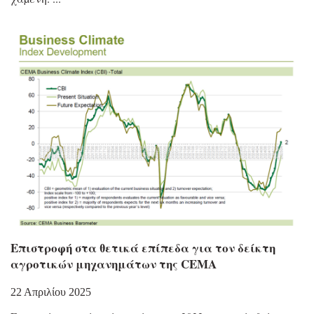
Επιστροφή στα θετικά επίπεδα για τον δείκτη
αγροτικών μηχανημάτων της CEMA
22 Απριλίου 2025