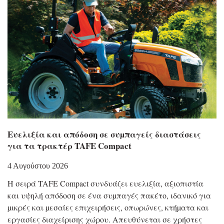
Eυελιξία και απόδοση σε συµπαγείς διαστάσεις
για τα τρακτέρ TAFE Compact
4 Αυγούστου 2026
Η σειρά TAFE Compact συνδυάζει ευελιξία, αξιοπιστία
και υψηλή απόδοση σε ένα συµπαγές πακέτο, ιδανικό για
µικρές και µεσαίες επιχειρήσεις, οπωρώνες, κτήµατα και
εργασίες διαχείρισης χώρου. Απευθύνεται σε χρήστες