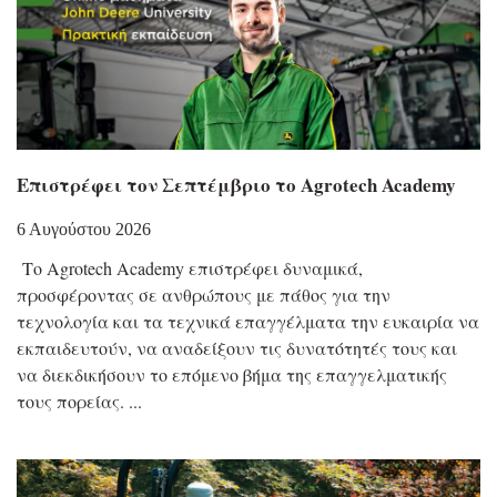
Επιστρέφει τον Σεπτέμβριο το Agrotech Academy
6 Αυγούστου 2026
Το Agrotech Academy επιστρέφει δυναμικά,
προσφέροντας σε ανθρώπους με πάθος για την
τεχνολογία και τα τεχνικά επαγγέλματα την ευκαιρία να
εκπαιδευτούν, να αναδείξουν τις δυνατότητές τους και
να διεκδικήσουν το επόμενο βήμα της επαγγελματικής
τους πορείας.