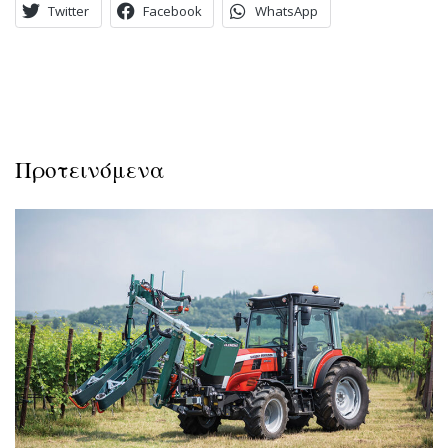
Twitter
Facebook
WhatsApp
Προτεινόμενα