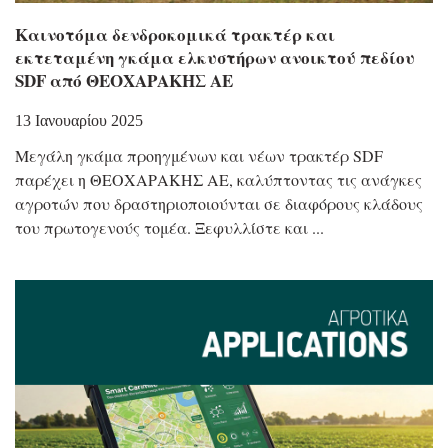
Καινοτόμα δενδροκομικά τρακτέρ και
εκτεταμένη γκάμα ελκυστήρων ανοικτού πεδίου
SDF από ΘΕΟΧΑΡΑΚΗΣ ΑΕ
13 Ιανουαρίου 2025
Μεγάλη γκάμα προηγμένων και νέων τρακτέρ SDF
παρέχει η ΘΕΟΧΑΡΑΚΗΣ ΑΕ, καλύπτοντας τις ανάγκες
αγροτών που δραστηριοποιούνται σε διαφόρους κλάδους
του πρωτογενούς τομέα. Ξεφυλλίστε και