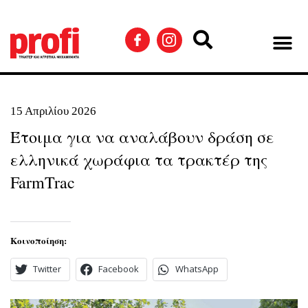
15 Απριλίου 2026
Έτοιμα για να αναλάβουν δράση σε
ελληνικά χωράφια τα τρακτέρ της
FarmTrac
Κοινοποίηση:
Twitter
Facebook
WhatsApp