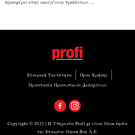
προσφέρει στην οικογένεια προϊόντων.
Εταιρική Ταυτότητα
Όροι Χρήσης
Προστασία Προσωπικών Δεδομένων
Copyright © 2023 | Η Υπηρεσία Profi.gr είναι Ιδιοκτησία
της Εταιρίας Green Box A.E.