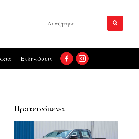
σωπα
Εκδηλώσεις
Προτεινόμενα