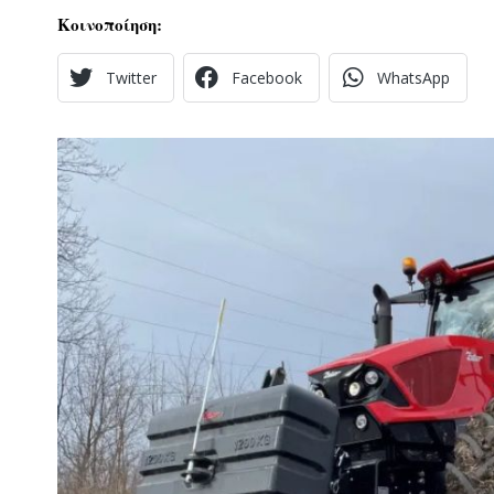
Κοινοποίηση:
Twitter
Facebook
WhatsApp