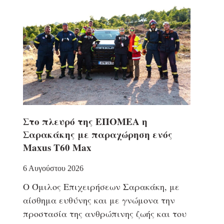
Στο πλευρό της ΕΠΟΜΕΑ η
Σαρακάκης με παραχώρηση ενός
Maxus T60 Max
6 Αυγούστου 2026
Ο Όμιλος Επιχειρήσεων Σαρακάκη, με
αίσθημα ευθύνης και με γνώμονα την
προστασία της ανθρώπινης ζωής και του