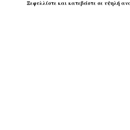
Ξεφυλλίστε και κατεβάστε σε υψηλή ανάλ