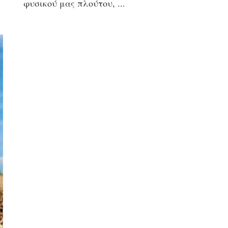
φυσικού μας πλούτου,