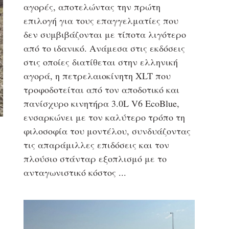
αγορές, αποτελώντας την πρώτη
επιλογή για τους επαγγελματίες που
δεν συμβιβάζονται με τίποτα λιγότερο
από το ιδανικό. Ανάμεσα στις εκδόσεις
στις οποίες διατίθεται στην ελληνική
αγορά, η πετρελαιοκίνητη XLT που
τροφοδοτείται από τον αποδοτικό και
πανίσχυρο κινητήρα 3.0L V6 EcoBlue,
ενσαρκώνει με τον καλύτερο τρόπο τη
φιλοσοφία του μοντέλου, συνδυάζοντας
τις απαράμιλλες επιδόσεις και τον
πλούσιο στάνταρ εξοπλισμό με το
ανταγωνιστικό κόστος