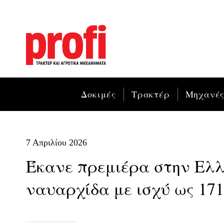
Δοκιμές
Τρακτέρ
Μηχανέ
7 Απριλίου 2026
Έκανε πρεμιέρα στην Ελλ
ναυαρχίδα με ισχύ ως 171 