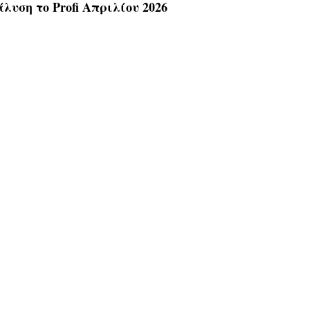
υση το Profi Απριλίου 2026