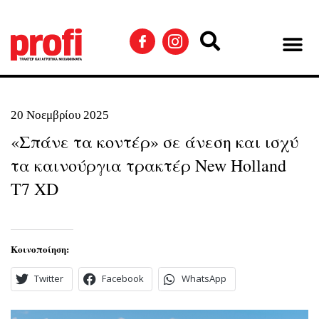
20 Νοεμβρίου 2025
«Σπάνε τα κοντέρ» σε άνεση και ισχύ
τα καινούργια τρακτέρ New Holland
T7 XD
Κοινοποίηση:
Twitter
Facebook
WhatsApp