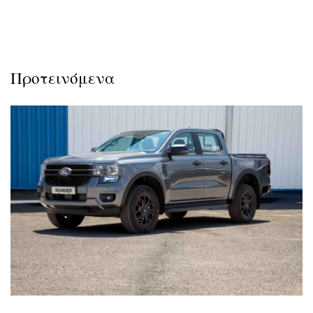
Προτεινόμενα