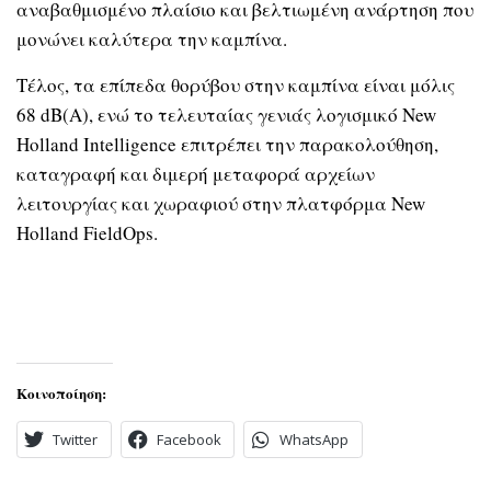
αναβαθμισμένο πλαίσιο και βελτιωμένη ανάρτηση που
μονώνει καλύτερα την καμπίνα.
Τέλος, τα επίπεδα θορύβου στην καμπίνα είναι μόλις
68 dB(A), ενώ το τελευταίας γενιάς λογισμικό New
Holland Intelligence επιτρέπει την παρακολούθηση,
καταγραφή και διμερή μεταφορά αρχείων
λειτουργίας και χωραφιού στην πλατφόρμα New
Holland FieldOps.
Κοινοποίηση:
Twitter
Facebook
WhatsApp