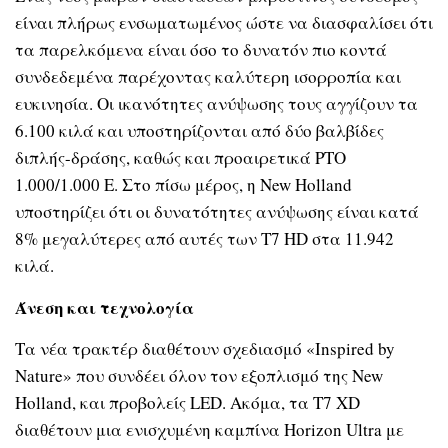
είναι πλήρως ενσωματωμένος ώστε να διασφαλίσει ότι
τα παρελκόμενα είναι όσο το δυνατόν πιο κοντά
συνδεδεμένα παρέχοντας καλύτερη ισορροπία και
ευκινησία. Οι ικανότητες ανύψωσης τους αγγίζουν τα
6.100 κιλά και υποστηρίζονται από δύο βαλβίδες
διπλής-δράσης, καθώς και προαιρετικά PTO
1.000/1.000 E. Στο πίσω μέρος, η New Holland
υποστηρίζει ότι οι δυνατότητες ανύψωσης είναι κατά
8% μεγαλύτερες από αυτές των T7 HD στα 11.942
κιλά.
Άνεση και τεχνολογία
Τα νέα τρακτέρ διαθέτουν σχεδιασμό «Inspired by
Nature» που συνδέει όλον τον εξοπλισμό της New
Holland, και προβολείς LED. Ακόμα, τα T7 XD
διαθέτουν μια ενισχυμένη καμπίνα Horizon Ultra με