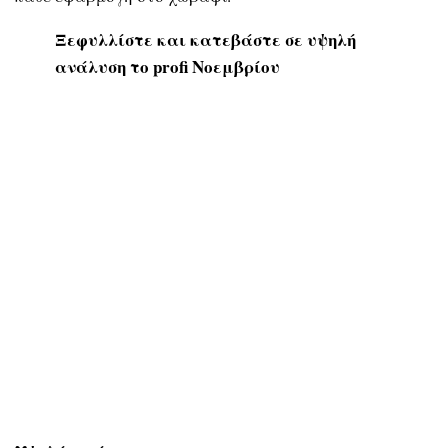
Ξεφυλλίστε και κατεβάστε σε υψηλή
ανάλυση το profi Νοεμβρίου