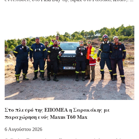
Στο πλευρό της ΕΠΟΜΕΑ η Σαρακάκης με
παραχώρηση ενός Maxus T60 Max
6 Αυγούστου 2026