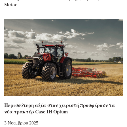
Μαΐου.
Περισσότερη αξία στον χειριστή προσφέρουν τα
νέα τρακτέρ Case IH Optum
3 Νοεμβρίου 2025