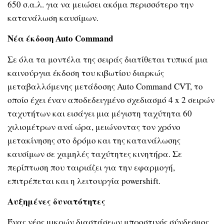
650 σ.α.λ. για να μειώσει ακόμα περισσότερο την
κατανάλωση καυσίμων.
Νέα έκδοση
Auto Command
Σε όλα τα μοντέλα της σειράς διατίθεται τυπικά μια
καινούργια έκδοση του κιβωτίου διαρκώς
μεταβαλλόμενης μετάδοσης Auto Command CVT, το
οποίο έχει έναν αποδεδειγμένο σχεδιασμό 4 x 2 σειρών
ταχυτήτων και εισάγει μια μέγιστη ταχύτητα 60
χιλιομέτρων ανά ώρα, μειώνοντας τον χρόνο
μετακίνησης στο δρόμο και της κατανάλωσης
καυσίμων σε χαμηλές ταχύτητες κινητήρα. Σε
περίπτωση που ταιριάζει για την εφαρμογή,
επιτρέπεται και η λειτουργία powershift.
Αυξημένες δυνατότητες
Ένας νέος μικρών διαστάσεων μπροστινός σύνδεσμος