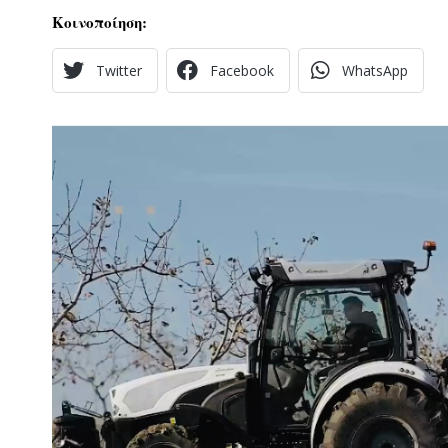
Κοινοποίηση:
Twitter
Facebook
WhatsApp