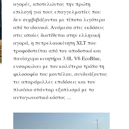
αγορές, αποτελώντας την πρώτη
επιλογή για τους επαγγελματίες που
δεν συμβιβάζονται με τίποτα λιγότερο
από το ιδανικό. Ανάμεσα στις εκδόσεις
στις οποίες διατίθεται στην ελληνική
αγορά, η πετρελαιοκίνητη XLT που
τροφοδοτείται από τον αποδοτικό και
πανίσχυρο κινητήρα 3.0L V6 EcoBlue,
ενσαρκώνει με τον καλύτερο τρόπο τη
φιλοσοφία του μοντέλου, συνδυάζοντας
τις απαράμιλλες επιδόσεις και τον
πλούσιο στάνταρ εξοπλισμό με το
ανταγωνιστικό κόστος