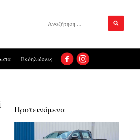
σωπα
Εκδηλώσεις
i
Προτεινόμενα