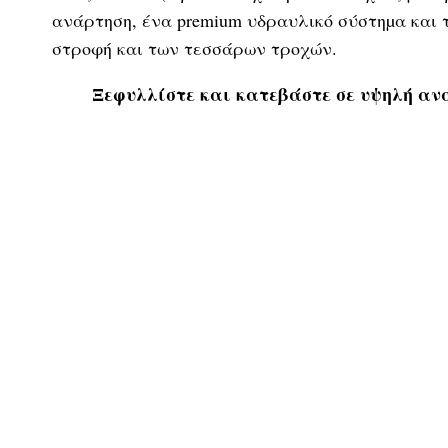
ανάρτηση, ένα premium υδραυλικό σύστηµα και 
στροφή και των τεσσάρων τροχών.
Ξεφυλλίστε και κατεβάστε σε υψηλή ανάλ