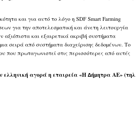
ότητα και για αυτό το λόγο η SDF Smart Farming
σεων για την αποτελεσµατική και άνετη λειτουργία
ν αξιόπιστα και εξαιρετικά ακριβή συστήµατα
µια σειρά από συστήµατα διαχείρισης δεδοµένων. Το
χου που πρωταγωνιστεί στις περισσότερες από αυτές
ν ελληνική αγορά η εταιρεία «Η ∆ήµητρα ΑΕ» (τηλ