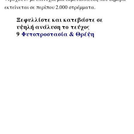
εκτείνεται σε περίπου 2.000 στρέµµατα.
Ξεφυλλίστε και κατεβάστε σε
υψηλή ανάλυση το τεύχος
9
Φυτοπροστασία & Θρέψη