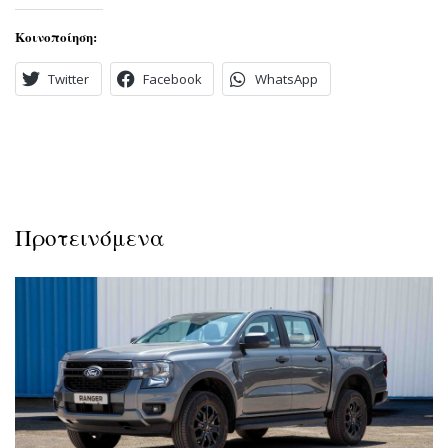
Κοινοποίηση:
Twitter
Facebook
WhatsApp
Προτεινόμενα