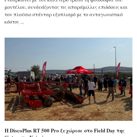
μοντέλου, συνδυάζοντας τις απαράμιλλες επιδόσεις και
τον πλούσιο στάνταρ εξοπλισμό με το ανταγωνιστικό
κόστος
Η DiscoPlus RT 500 Pro ξεχώρισε στο Field Day της