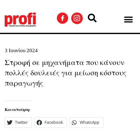
3 Ιουνίου 2024
Στροφή σε μηχανήματα που κάνουν
πολλές δουλειές για μείωση κόστους
παραγωγής
Κοινοποίηση:
Twitter
Facebook
WhatsApp