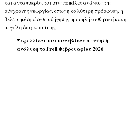
και ανταποκρίνεται στις ποικίλες ανάγκες της
σύγχρονης γεωργίας, όπως η καλύτερη πρόσφυση, η
βελτιωμένη άνεση οδήγησης, η υψηλή αισθητική και η
μεγάλη διάρκεια ζωής.
Ξεφυλλίστε και κατεβάστε σε υψηλή
ανάλυση το Profi Φεβρουαρίου 2026