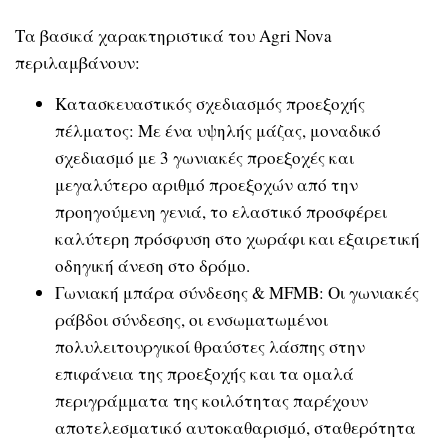
Τα βασικά χαρακτηριστικά του Agri Nova
περιλαμβάνουν:
Κατασκευαστικός σχεδιασμός προεξοχής
πέλματος: Με ένα υψηλής μάζας, μοναδικό
σχεδιασμό με 3 γωνιακές προεξοχές και
μεγαλύτερο αριθμό προεξοχών από την
προηγούμενη γενιά, το ελαστικό προσφέρει
καλύτερη πρόσφυση στο χωράφι και εξαιρετική
οδηγική άνεση στο δρόμο.
Γωνιακή μπάρα σύνδεσης & MFMB: Οι γωνιακές
ράβδοι σύνδεσης, οι ενσωματωμένοι
πολυλειτουργικoί θραύστες λάσπης στην
επιφάνεια της προεξοχής και τα ομαλά
περιγράμματα της κοιλότητας παρέχουν
αποτελεσματικό αυτοκαθαρισμό, σταθερότητα