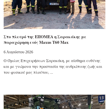
Στο πλευρό της ΕΠΟΜΕΑ η Σαρακάκης με
παραχώρηση ενός Maxus T60 Max
6 Αυγούστου 2026
Ο Όμιλος Επιχειρήσεων Σαρακάκη, με αίσθημα ευθύνης
και με γνώμονα την προστασία της ανθρώπινης ζωής και
του φυσικού μας πλούτου,