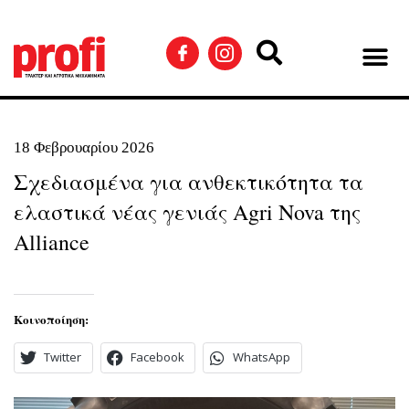
18 Φεβρουαρίου 2026
Σχεδιασμένα για ανθεκτικότητα τα
ελαστικά νέας γενιάς Agri Nova της
Alliance
Κοινοποίηση:
Twitter
Facebook
WhatsApp