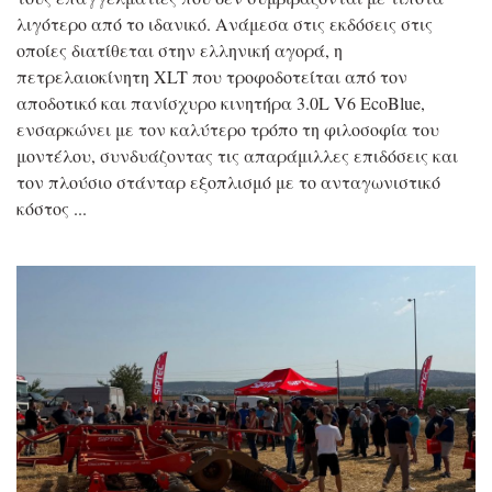
λιγότερο από το ιδανικό. Ανάμεσα στις εκδόσεις στις
οποίες διατίθεται στην ελληνική αγορά, η
πετρελαιοκίνητη XLT που τροφοδοτείται από τον
αποδοτικό και πανίσχυρο κινητήρα 3.0L V6 EcoBlue,
ενσαρκώνει με τον καλύτερο τρόπο τη φιλοσοφία του
μοντέλου, συνδυάζοντας τις απαράμιλλες επιδόσεις και
τον πλούσιο στάνταρ εξοπλισμό με το ανταγωνιστικό
κόστος