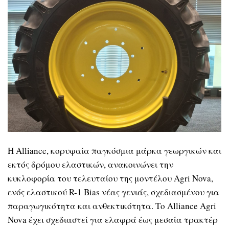
Η Alliance, κορυφαία παγκόσμια μάρκα γεωργικών και
εκτός δρόμου ελαστικών, ανακοινώνει την
κυκλοφορία του τελευταίου της μοντέλου Agri Nova,
ενός ελαστικού R-1 Bias νέας γενιάς, σχεδιασμένου για
παραγωγικότητα και ανθεκτικότητα. Το Alliance Agri
Nova έχει σχεδιαστεί για ελαφρά έως μεσαία τρακτέρ