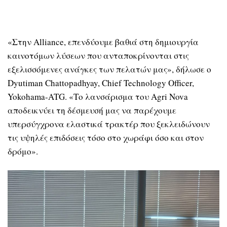
«Στην Alliance, επενδύουμε βαθιά στη δημιουργία
καινοτόμων λύσεων που ανταποκρίνονται στις
εξελισσόμενες ανάγκες των πελατών μας», δήλωσε ο
Dyutiman Chattopadhyay, Chief Technology Officer,
Yokohama-ATG. «Το λανσάρισμα του Agri Nova
αποδεικνύει τη δέσμευσή μας να παρέχουμε
υπερσύγχρονα ελαστικά τρακτέρ που ξεκλειδώνουν
τις υψηλές επιδόσεις τόσο στο χωράφι όσο και στον
δρόμο».