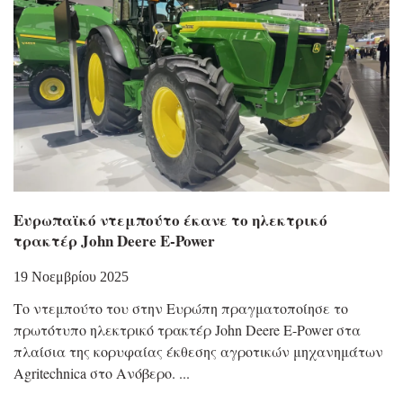
Ευρωπαϊκό ντεμπούτο έκανε το ηλεκτρικό
τρακτέρ John Deere E-Power
19 Νοεμβρίου 2025
Το ντεμπούτο του στην Ευρώπη πραγματοποίησε το
πρωτότυπο ηλεκτρικό τρακτέρ John Deere E-Power στα
πλαίσια της κορυφαίας έκθεσης αγροτικών μηχανημάτων
Agritechnica στο Ανόβερο.