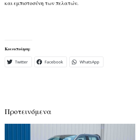
και εμπιστοσύνη των πελατών.
Κοινοποίηση:
Twitter
Facebook
WhatsApp
Προτεινόμενα