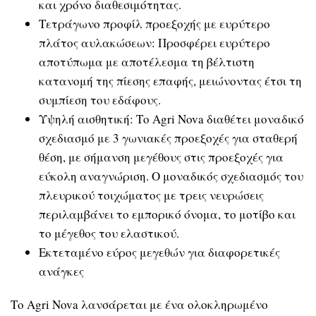
και χρόνο διαθεσιμότητας.
Τετράγωνο προφίλ προεξοχής με ευρύτερο
πλάτος αυλακώσεων: Προσφέρει ευρύτερο
αποτύπωμα με αποτέλεσμα τη βέλτιστη
κατανομή της πίεσης επαφής, μειώνοντας έτσι τη
συμπίεση του εδάφους.
Υψηλή αισθητική: Το Agri Nova διαθέτει μοναδικό
σχεδιασμό με 3 γωνιακές προεξοχές για σταθερή
θέση, με σήμανση μεγέθους στις προεξοχές για
εύκολη αναγνώριση. Ο μοναδικός σχεδιασμός του
πλευρικού τοιχώματος με τρεις νευρώσεις
περιλαμβάνει το εμπορικό όνομα, το μοτίβο και
το μέγεθος του ελαστικού.
Εκτεταμένο εύρος μεγεθών για διαφορετικές
ανάγκες
Το Agri Nova λανσάρεται με ένα ολοκληρωμένο