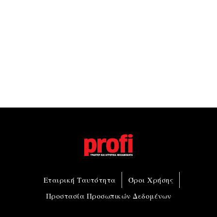
Εταιρική Ταυτότητα
Όροι Χρήσης
Προστασία Προσωπικών Δεδομένων