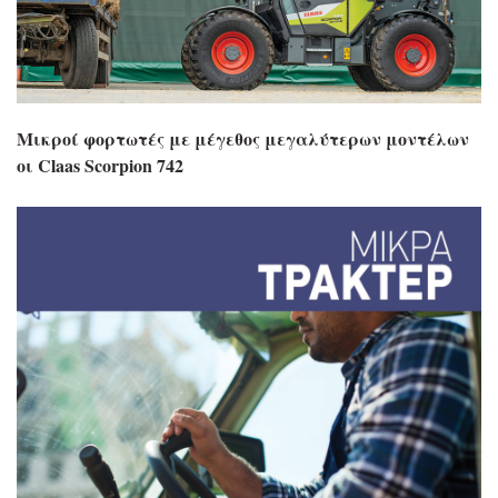
Μικροί φορτωτές με μέγεθος μεγαλύτερων μοντέλων
οι Claas Scorpion 742