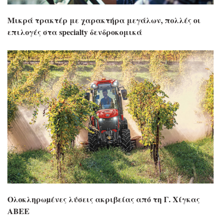
Μικρά τρακτέρ με χαρακτήρα μεγάλων, πολλές οι
επιλογές στα specialty δενδροκομικά
Ολοκληρωµένες λύσεις ακριβείας από τη Γ. Χίγκας
ΑΒΕΕ