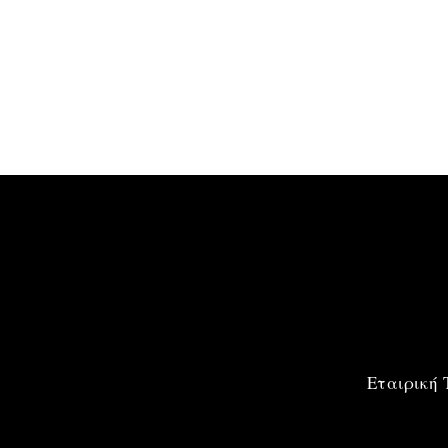
Εταιρική