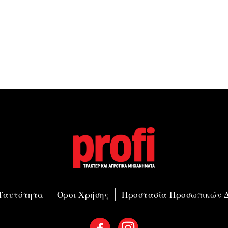
 Ταυτότητα
Όροι Χρήσης
Προστασία Προσωπικών 