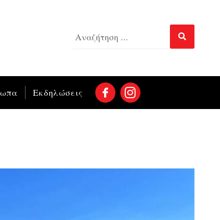
σωπα
Εκδηλώσεις