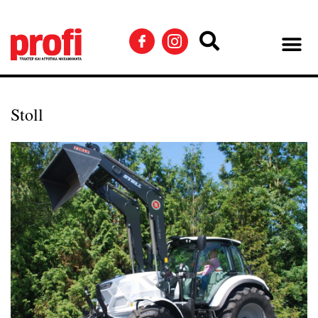
Stoll