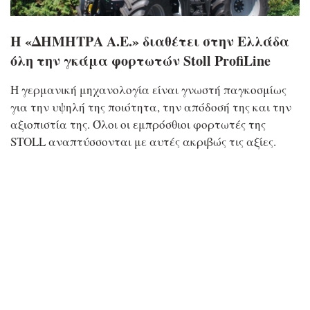
H «ΔΗΜΗΤΡΑ Α.Ε.» διαθέτει στην Ελλάδα
όλη την γκάμα φορτωτών Stoll ProfiLine
Η γερμανική μηχανολογία είναι γνωστή παγκοσμίως
για την υψηλή της ποιότητα, την απόδοσή της και την
αξιοπιστία της. Όλοι οι εμπρόσθιοι φορτωτές της
STOLL αναπτύσσονται με αυτές ακριβώς τις αξίες.