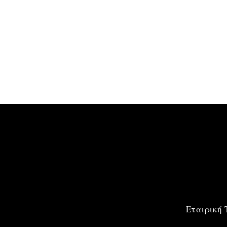
Εταιρική