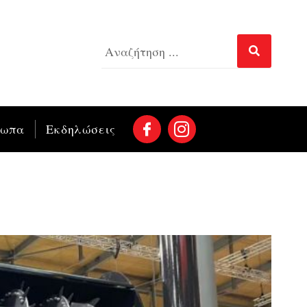
σωπα
Εκδηλώσεις