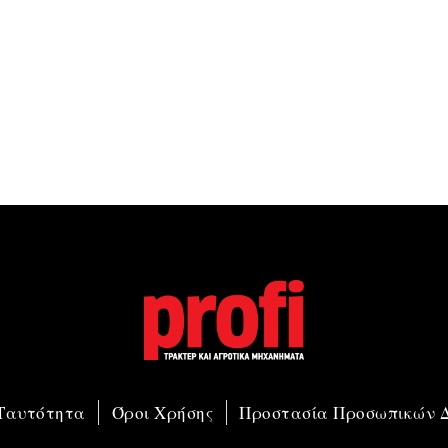
 Ταυτότητα
Όροι Χρήσης
Προστασία Προσωπικών 