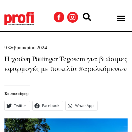
9 Φεβρουαρίου 2024
H χοάνη Pöttinger Tegosem για βιώσιμες
εφαρμογές με ποικιλία παρελκόμενων
Κοινοποίηση:
Twitter
Facebook
WhatsApp