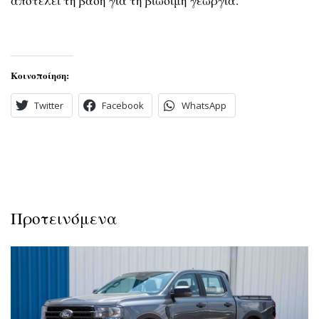
αποτελεί τη βάση για τη βιώσιμη γεωργία.
Κοινοποίηση:
Twitter
Facebook
WhatsApp
Προτεινόμενα