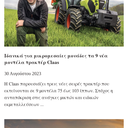
Ιδανικά για μικρομεσαίες μονάδες τα 9 νέα
μοντέλα τρακτέρ Claas
30 Αυγούστου 2023
H Claas παρουσιάζει τρεις νέες σειρές τρακτέρ που
εκτείνονται σε 9 µοντέλα 75 έως 103 ίππων. Στόχος η
ανταπόκριση στις ανάγκες µικτών και ειδικών
εκµεταλλεύσεων