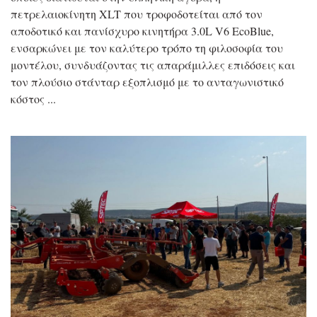
πετρελαιοκίνητη XLT που τροφοδοτείται από τον
αποδοτικό και πανίσχυρο κινητήρα 3.0L V6 EcoBlue,
ενσαρκώνει με τον καλύτερο τρόπο τη φιλοσοφία του
μοντέλου, συνδυάζοντας τις απαράμιλλες επιδόσεις και
τον πλούσιο στάνταρ εξοπλισμό με το ανταγωνιστικό
κόστος