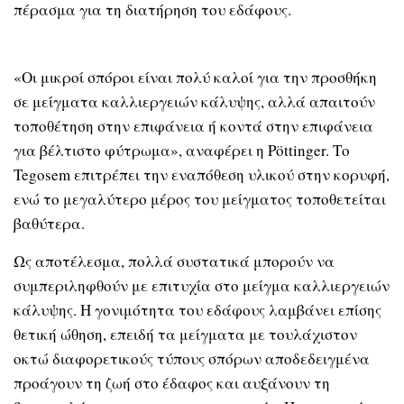
πέρασμα για τη διατήρηση του εδάφους.
«Οι μικροί σπόροι είναι πολύ καλοί για την προσθήκη
σε μείγματα καλλιεργειών κάλυψης, αλλά απαιτούν
τοποθέτηση στην επιφάνεια ή κοντά στην επιφάνεια
για βέλτιστο φύτρωμα», αναφέρει η Pöttinger. Το
Tegosem επιτρέπει την εναπόθεση υλικού στην κορυφή,
ενώ το μεγαλύτερο μέρος του μείγματος τοποθετείται
βαθύτερα.
Ως αποτέλεσμα, πολλά συστατικά μπορούν να
συμπεριληφθούν με επιτυχία στο μείγμα καλλιεργειών
κάλυψης. Η γονιμότητα του εδάφους λαμβάνει επίσης
θετική ώθηση, επειδή τα μείγματα με τουλάχιστον
οκτώ διαφορετικούς τύπους σπόρων αποδεδειγμένα
προάγουν τη ζωή στο έδαφος και αυξάνουν τη