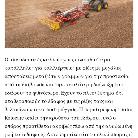
Οι συνοδευτικές καλλιέργειες είναι ιδιαίτερα
κατάλληλες για καλλιέργειες με ρίζες με μεγάλες
αποστάσεις μεταξύ των γραμμών για την προστασία
από τη διάβρωση και την ευκολότερη διάνοιξη του
εδάφους το φθινόπωρο. Έχουν το πλεονέκτημα ότι
σταθεροποιούν το έδαφος με τις ρίζες τους και
βελτιώνουν την αποστράγγιση. Η περιστροφική τσάπα
Rotocare σπάει την κρούστα του εδάφους, ενώ ο
σπόρος προστίθεται ακριβώς πίσω από την ανυψωμένη
ροή του εδάφους. Αυτό σημαίνει ότι το υλικό σποράς ή