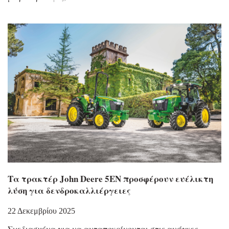
Τα τρακτέρ John Deere 5EN προσφέρουν ευέλικτη
λύση για δενδροκαλλιέργειες
22 Δεκεμβρίου 2025
Σχεδιασµένα για να ανταποκρίνονται στις ανάγκες