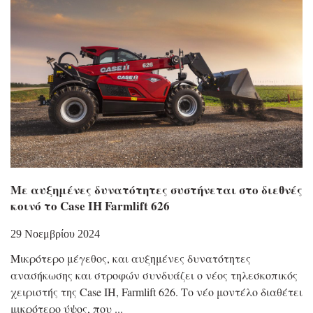
Με αυξημένες δυνατότητες συστήνεται στο διεθνές
κοινό το Case IH Farmlift 626
29 Νοεμβρίου 2024
Μικρότερο μέγεθος, και αυξημένες δυνατότητες
ανασήκωσης και στροφών συνδυάζει ο νέος τηλεσκοπικός
χειριστής της Case IH, Farmlift 626. Το νέο μοντέλο διαθέτει
μικρότερο ύψος, που