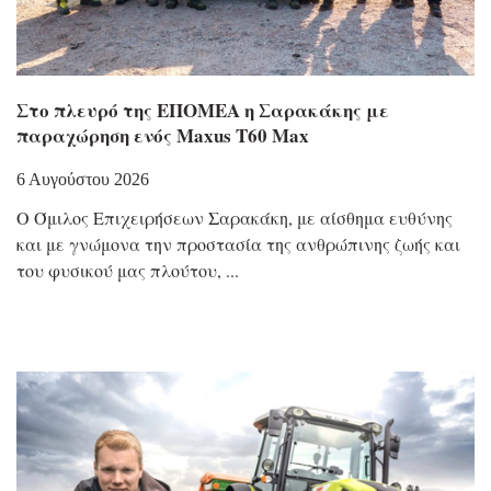
Στο πλευρό της ΕΠΟΜΕΑ η Σαρακάκης με
παραχώρηση ενός Maxus T60 Max
6 Αυγούστου 2026
Ο Όμιλος Επιχειρήσεων Σαρακάκη, με αίσθημα ευθύνης
και με γνώμονα την προστασία της ανθρώπινης ζωής και
του φυσικού μας πλούτου,