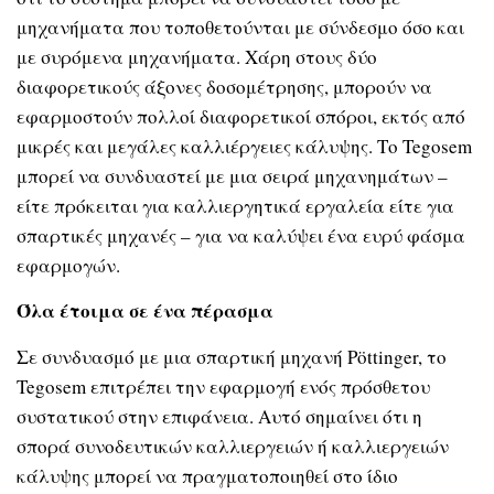
μηχανήματα που τοποθετούνται με σύνδεσμο όσο και
με συρόμενα μηχανήματα. Χάρη στους δύο
διαφορετικούς άξονες δοσομέτρησης, μπορούν να
εφαρμοστούν πολλοί διαφορετικοί σπόροι, εκτός από
μικρές και μεγάλες καλλιέργειες κάλυψης. Το Tegosem
μπορεί να συνδυαστεί με μια σειρά μηχανημάτων –
είτε πρόκειται για καλλιεργητικά εργαλεία είτε για
σπαρτικές μηχανές – για να καλύψει ένα ευρύ φάσμα
εφαρμογών.
Όλα έτοιμα σε ένα πέρασμα
Σε συνδυασμό με μια σπαρτική μηχανή Pöttinger, το
Tegosem επιτρέπει την εφαρμογή ενός πρόσθετου
συστατικού στην επιφάνεια. Αυτό σημαίνει ότι η
σπορά συνοδευτικών καλλιεργειών ή καλλιεργειών
κάλυψης μπορεί να πραγματοποιηθεί στο ίδιο