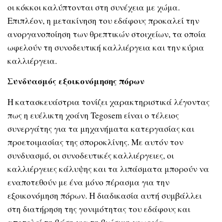
οι κόκκοι καλύπτονται στη συνέχεια με χώμα.
Επιπλέον, η μετακίνηση του εδάφους προκαλεί την
ανοργανοποίηση των θρεπτικών στοιχείων, τα οποία
ωφελούν τη συνοδευτική καλλιέργεια και την κύρια
καλλιέργεια.
Συνδυασμός εξοικονόμησης πόρων
H κατασκευάστρια τονίζει χαρακτηριστικά λέγοντας
πως η ευέλικτη χοάνη Tegosem είναι ο τέλειος
συνεργάτης για τα μηχανήματα κατεργασίας και
προετοιμασίας της σποροκλίνης. Με αυτόν τον
συνδυασμό, οι συνοδευτικές καλλιέργειες, οι
καλλιέργειες κάλυψης και τα λιπάσματα μπορούν να
εναποτεθούν με ένα μόνο πέρασμα για την
εξοικονόμηση πόρων. Η διαδικασία αυτή συμβάλλει
στη διατήρηση της γονιμότητας του εδάφους και