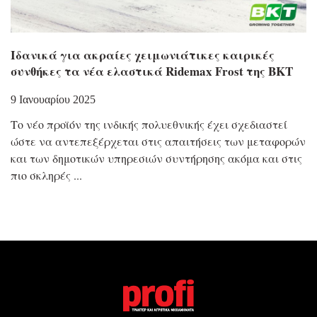
Ιδανικά για ακραίες χειμωνιάτικες καιρικές
συνθήκες τα νέα ελαστικά Ridemax Frost της BKT
9 Ιανουαρίου 2025
Το νέο προϊόν της ινδικής πολυεθνικής έχει σχεδιαστεί
ώστε να αντεπεξέρχεται στις απαιτήσεις των μεταφορών
και των δημοτικών υπηρεσιών συντήρησης ακόμα και στις
πιο σκληρές