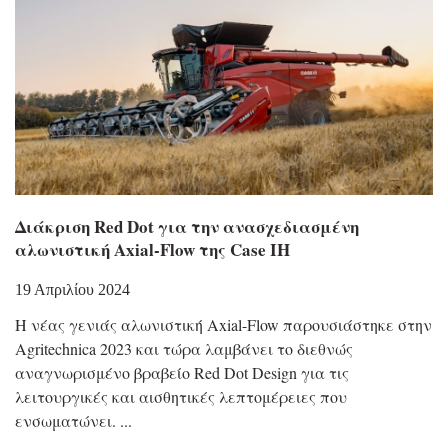
Διάκριση Red Dot για την ανασχεδιασμένη
αλωνιστική Axial-Flow της Case IH
19 Απριλίου 2024
Η νέας γενιάς αλωνιστική Axial-Flow παρουσιάστηκε στην
Agritechnica 2023 και τώρα λαμβάνει το διεθνώς
αναγνωρισμένο βραβείο Red Dot Design για τις
λειτουργικές και αισθητικές λεπτομέρειες που
ενσωματώνει.