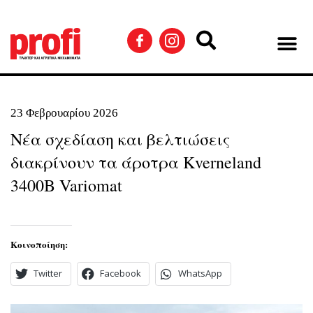
23 Φεβρουαρίου 2026
Νέα σχεδίαση και βελτιώσεις
διακρίνουν τα άροτρα Kverneland
3400B Variomat
Κοινοποίηση:
Twitter
Facebook
WhatsApp