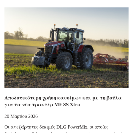
Αποδοτικότερη χρήση καυσίμων και με τη βούλα
για τα νέα τρακτέρ MF 8S Xtra
20 Μαρτίου 2026
Οι ανεξάρτητες δοκιμές DLG PowerMix, οι οποίες