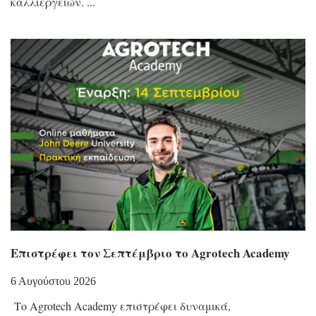
καλλιεργειών.
Επιστρέφει τον Σεπτέμβριο το Agrotech Academy
6 Αυγούστου 2026
Το Agrotech Academy επιστρέφει δυναμικά,