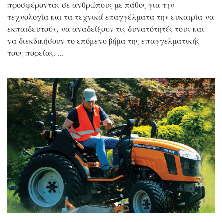
προσφέροντας σε ανθρώπους με πάθος για την
τεχνολογία και τα τεχνικά επαγγέλματα την ευκαιρία να
εκπαιδευτούν, να αναδείξουν τις δυνατότητές τους και
να διεκδικήσουν το επόμενο βήμα της επαγγελματικής
τους πορείας.