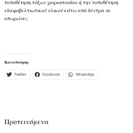
τοποθέτηση τόξων χοιροστασίου ή την τοποθέτηση
εδαφοβελτιωτικού υλικού κάτω από δέντρα σε
οπωρώνες.
Κοινοποίηση:
Twitter
Facebook
WhatsApp
Προτεινόμενα