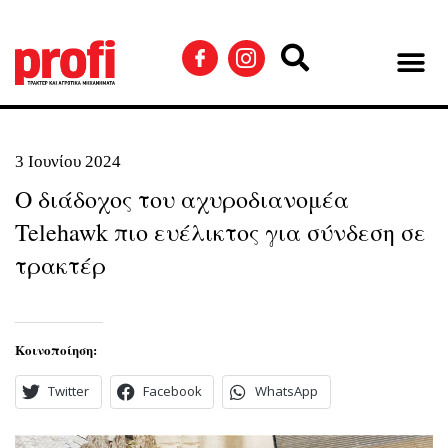
3 Ιουνίου 2024
Ο διάδοχος του αχυροδιανομέα
Telehawk πιο ευέλικτος για σύνδεση σε
τρακτέρ
Κοινοποίηση:
Twitter
Facebook
WhatsApp