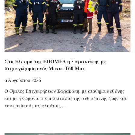
Στο πλευρό της ΕΠΟΜΕΑ η Σαρακάκης με
παραχώρηση ενός Maxus T60 Max
6 Αυγούστου 2026
Ο Όμιλος Επιχειρήσεων Σαρακάκη, με αίσθημα ευθύνης
και με γνώμονα την προστασία της ανθρώπινης ζωής και
του φυσικού μας πλούτου,