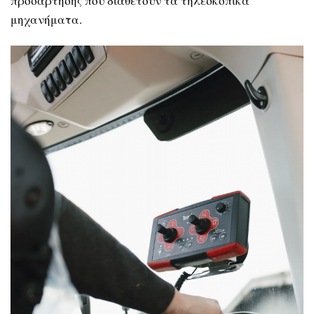
προσάρτησης που διαθέτουν τα τηλεσκοπικά
μηχανήματα.