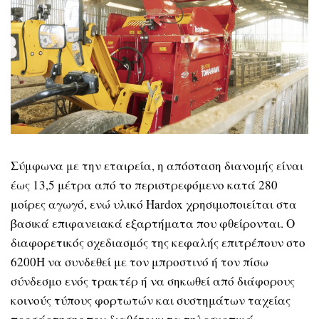
Σύμφωνα με την εταιρεία, η απόσταση διανομής είναι
έως 13,5 μέτρα από το περιστρεφόμενο κατά 280
μοίρες αγωγό, ενώ υλικό Hardox χρησιμοποιείται στα
βασικά επιφανειακά εξαρτήματα που φθείρονται. Ο
διαφορετικός σχεδιασμός της κεφαλής επιτρέπουν στο
6200H να συνδεθεί με τον μπροστινό ή τον πίσω
σύνδεσμο ενός τρακτέρ ή να σηκωθεί από διάφορους
κοινούς τύπους φορτωτών και συστημάτων ταχείας