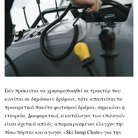
Εάν πρόκειται να χρησιμοποιηθεί σε τρακτέρ που
κινείται σε δημόσιους δρόμους, τότε απαιτείται το
προαιρετικό πακέτο φωτισμού δρόμου, σημειώνει η
εταιρεία. Διαφορετικά, ο κατάλογος των επιλογών
είναι σχετικά απλός: απομακρυσμένος έλεγχος της
πίσω πόρτας και αγωγός «Ski Jump Chute» για την