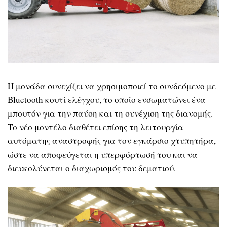
Η μονάδα συνεχίζει να χρησιμοποιεί το συνδεόμενο με
Bluetooth κουτί ελέγχου, το οποίο ενσωματώνει ένα
μπουτόν για την παύση και τη συνέχιση της διανομής.
Το νέο μοντέλο διαθέτει επίσης τη λειτουργία
αυτόματης αναστροφής για τον εγκάρσιο χτυπητήρα,
ώστε να αποφεύγεται η υπερφόρτωσή του και να
διευκολύνεται ο διαχωρισμός του δεματιού.