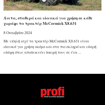
Άνετα, σταθερά και ιδανικά για χρήση σε κάθε
χωράφι τα τρακτέρ McCormick Χ8.631
8 Οκτωβρίου 2024
Με υψηλή ισχύ τα τρακτέρ McCormick X8.631 είναι
ιδανικά για χρήση ακόμα και στα πιο σκληρά και υδαρή
εδάφη όπως αποδεικνύει δοκιμή τους σε ένα