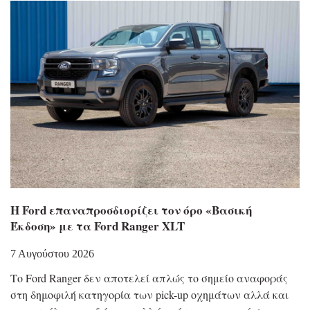
Η Ford επαναπροσδιορίζει τον όρο «Βασική
Έκδοση» με τα Ford Ranger XLT
7 Αυγούστου 2026
Το Ford Ranger δεν αποτελεί απλώς το σημείο αναφοράς
στη δημοφιλή κατηγορία των pick-up οχημάτων αλλά και