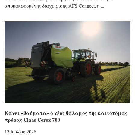
αποµακρυσµένης διαχείρισης AFS Connect, η
Κάνει «θαύματα» ο νέος θάλαμος της καινοτόμας
πρέσας Claas Cerex 700
13 Ιουλίου 2026