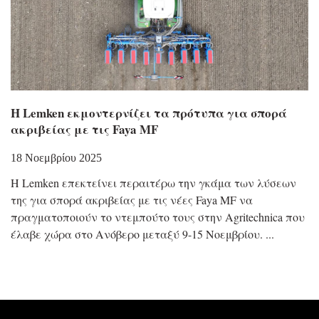
Η Lemken εκμοντερνίζει τα πρότυπα για σπορά
ακριβείας με τις Faya MF
18 Νοεμβρίου 2025
H Lemken επεκτείνει περαιτέρω την γκάμα των λύσεων
της για σπορά ακριβείας με τις νέες Faya MF να
πραγματοποιούν το ντεμπούτο τους στην Agritechnica που
έλαβε χώρα στο Ανόβερο μεταξύ 9-15 Νοεμβρίου.