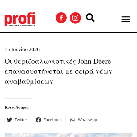
15 Ιουνίου 2026
Οι θεριζοαλωνιστικές John Deere
επανασυστήνοται με σειρά νέων
αναβαθμίσεων
Κοινοποίηση:
Twitter
Facebook
WhatsApp