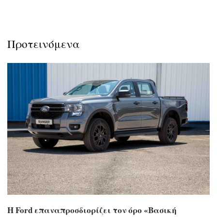
Προτεινόμενα
Η Ford επαναπροσδιορίζει τον όρο «Βασική