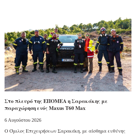
Στο πλευρό της ΕΠΟΜΕΑ η Σαρακάκης με
παραχώρηση ενός Maxus T60 Max
6 Αυγούστου 2026
Ο Όμιλος Επιχειρήσεων Σαρακάκη, με αίσθημα ευθύνης