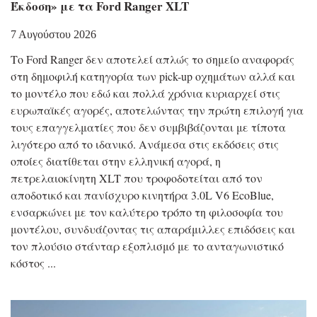
Έκδοση» με τα Ford Ranger XLT
7 Αυγούστου 2026
Το Ford Ranger δεν αποτελεί απλώς το σημείο αναφοράς
στη δημοφιλή κατηγορία των pick-up οχημάτων αλλά και
το μοντέλο που εδώ και πολλά χρόνια κυριαρχεί στις
ευρωπαϊκές αγορές, αποτελώντας την πρώτη επιλογή για
τους επαγγελματίες που δεν συμβιβάζονται με τίποτα
λιγότερο από το ιδανικό. Ανάμεσα στις εκδόσεις στις
οποίες διατίθεται στην ελληνική αγορά, η
πετρελαιοκίνητη XLT που τροφοδοτείται από τον
αποδοτικό και πανίσχυρο κινητήρα 3.0L V6 EcoBlue,
ενσαρκώνει με τον καλύτερο τρόπο τη φιλοσοφία του
μοντέλου, συνδυάζοντας τις απαράμιλλες επιδόσεις και
τον πλούσιο στάνταρ εξοπλισμό με το ανταγωνιστικό
κόστος