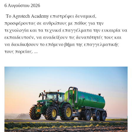
6 Αυγούστου 2026
Το Agrotech Academy επιστρέφει δυναμικά,
προσφέροντας σε ανθρώπους με πάθος για την
τεχνολογία και τα τεχνικά επαγγέλματα την ευκαιρία να
εκπαιδευτούν, να αναδείξουν τις δυνατότητές τους και
να διεκδικήσουν το επόμενο βήμα της επαγγελματικής
τους πορείας.