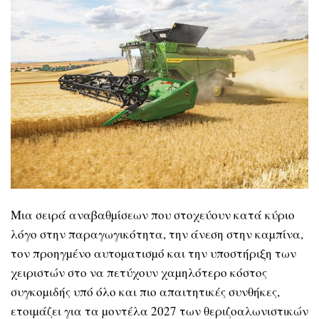
Μια σειρά αναβαθµίσεων που στοχεύουν κατά κύριο
λόγο στην παραγωγικότητα, την άνεση στην καµπίνα,
τον προηγµένο αυτοµατισµό και την υποστήριξη των
χειριστών στο να πετύχουν χαµηλότερο κόστος
συγκοµιδής υπό όλο και πιο απαιτητικές συνθήκες,
ετοιµάζει για τα µοντέλα 2027 των θεριζοαλωνιστικών