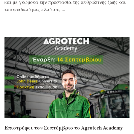
και με γνώμονα την προστασία της ανθρώπινης ζωής και
του φυσικού μας πλούτου,
Επιστρέφει τον Σεπτέμβριο το Agrotech Academy