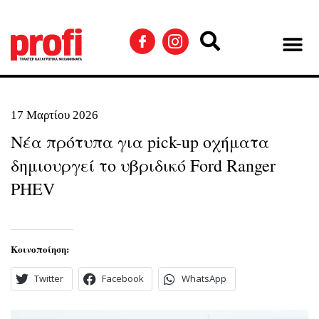
17 Μαρτίου 2026
Νέα πρότυπα για pick-up οχήματα
δημιουργεί το υβριδικό Ford Ranger
PHEV
Κοινοποίηση:
Twitter
Facebook
WhatsApp