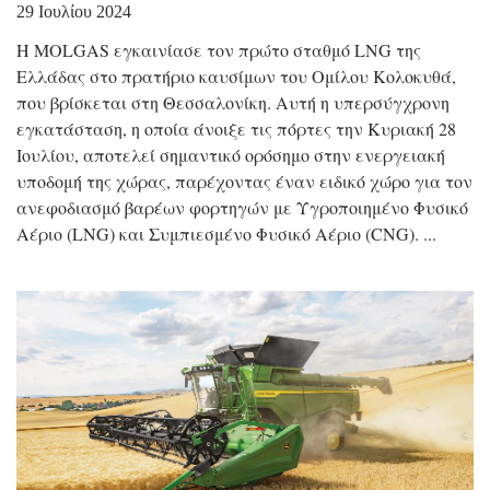
29 Ιουλίου 2024
Η MOLGAS εγκαινίασε τον πρώτο σταθμό LNG της
Ελλάδας στο πρατήριο καυσίμων του Ομίλου Κολοκυθά,
που βρίσκεται στη Θεσσαλονίκη. Αυτή η υπερσύγχρονη
εγκατάσταση, η οποία άνοιξε τις πόρτες την Κυριακή 28
Ιουλίου, αποτελεί σημαντικό ορόσημο στην ενεργειακή
υποδομή της χώρας, παρέχοντας έναν ειδικό χώρο για τον
ανεφοδιασμό βαρέων φορτηγών με Υγροποιημένο Φυσικό
Αέριο (LNG) και Συμπιεσμένο Φυσικό Αέριο (CNG).