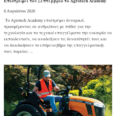
Επιστρέφει τον Σεπτέμβριο το Agrotech Academy
6 Αυγούστου 2026
Το Agrotech Academy επιστρέφει δυναμικά,
προσφέροντας σε ανθρώπους με πάθος για την
τεχνολογία και τα τεχνικά επαγγέλματα την ευκαιρία να
εκπαιδευτούν, να αναδείξουν τις δυνατότητές τους και
να διεκδικήσουν το επόμενο βήμα της επαγγελματικής
τους πορείας.