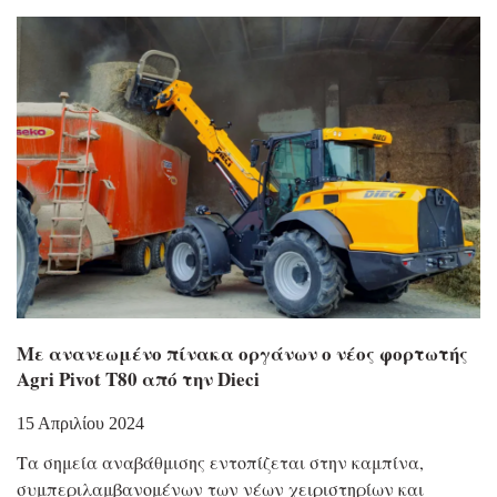
Με ανανεωμένο πίνακα οργάνων ο νέος φορτωτής
Agri Pivot T80 από την Dieci
15 Απριλίου 2024
Τα σημεία αναβάθμισης εντοπίζεται στην καμπίνα,
συμπεριλαμβανομένων των νέων χειριστηρίων και