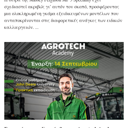
σχεδιαστεί ακριβώς γι’ αυτόν τον σκοπό, προσφέροντας
µια ολοκληρωµένη γκάµα εξειδικευµένων µοντέλων που
ανταποκρίνονται στις διαφορετικές ανάγκες των ειδικών
καλλιεργειών.