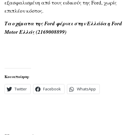
εξασφαλισµένη από τους ειδικούς της Ford, χωρίς
επιπλέον κόστος.
Τα οχήµατα της Ford φέρνει στην Ελλάδα η Ford
Motor Ελλάς (2169008899)
Κοινοποίηση:
Twitter
Facebook
WhatsApp