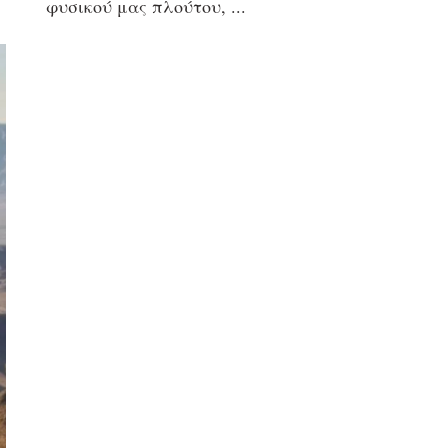
φυσικού μας πλούτου,