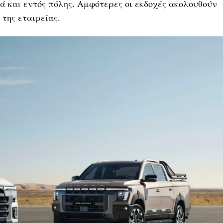
λά και εντός πόλης. Αμφότερες οι εκδοχές ακολουθούν
 της εταιρείας.