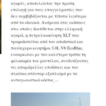
αγορές, αποτελώντας την πρώτη
επιλογή για τους επαγγελματίες που
δεν συμβιβάζονται με τίποτα λιγότερο
από το ιδανικό. Ανάμεσα στις εκδόσεις
στις οποίες διατίθεται στην ελληνική
αγορά, η πετρελαιοκίνητη XLT που
τροφοδοτείται από τον αποδοτικό και
πανίσχυρο κινητήρα 3.0L V6 EcoBlue,
ενσαρκώνει με τον καλύτερο τρόπο τη
φιλοσοφία του μοντέλου, συνδυάζοντας
τις απαράμιλλες επιδόσεις και τον
πλούσιο στάνταρ εξοπλισμό με το
ανταγωνιστικό κόστος