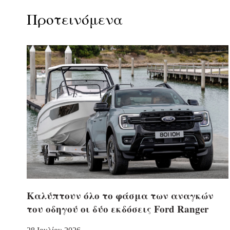
Προτεινόμενα
Καλύπτουν όλο το φάσμα των αναγκών
του οδηγού οι δύο εκδόσεις Ford Ranger