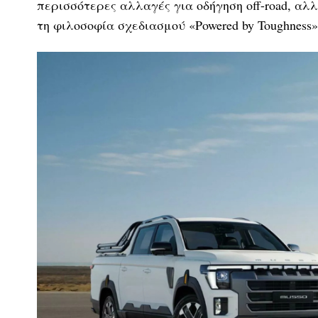
περισσότερες αλλαγές για οδήγηση off-road, αλ
τη φιλοσοφία σχεδιασμού «Powered by Toughness»