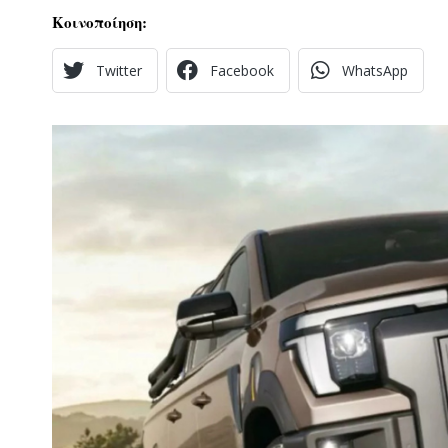
Κοινοποίηση:
Twitter
Facebook
WhatsApp