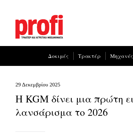
Δοκιμές
Τρακτέρ
Μηχανέ
29 Δεκεμβρίου 2025
Η KGM δίνει μια πρώτη ει
λανσάρισμα το 2026