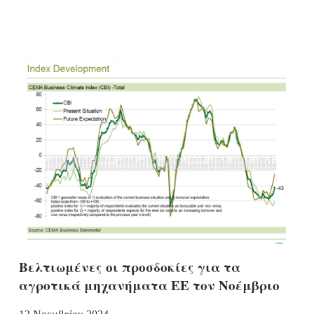
Βελτιωμένες οι προσδοκίες για τα
αγροτικά μηχανήματα ΕΕ τον Νοέμβριο