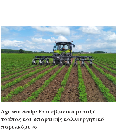
Agrisem Scalp: Ένα υβριδικό μεταξύ
τσάπας και σπαρτικής καλλιεργητικό
παρελκόμενο