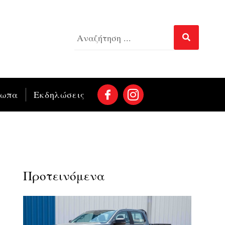
σωπα
Εκδηλώσεις
Προτεινόμενα