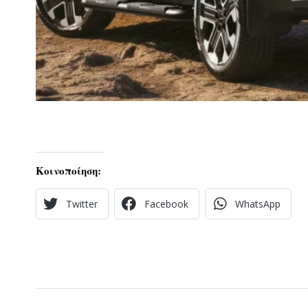
Κοινοποίηση:
Twitter
Facebook
WhatsApp