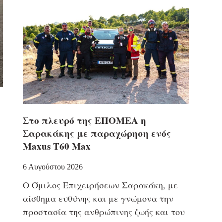
Στο πλευρό της ΕΠΟΜΕΑ η
Σαρακάκης με παραχώρηση ενός
Maxus T60 Max
6 Αυγούστου 2026
Ο Όμιλος Επιχειρήσεων Σαρακάκη, με
αίσθημα ευθύνης και με γνώμονα την
προστασία της ανθρώπινης ζωής και του