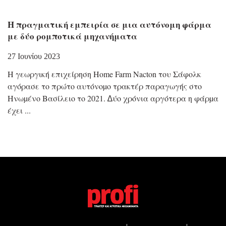
Η πραγματική εμπειρία σε μια αυτόνομη φάρμα
με δύο ρομποτικά μηχανήματα
27 Ιουνίου 2023
Η γεωργική επιχείρηση Home Farm Nacton του Σάφολκ
αγόρασε το πρώτο αυτόνοµο τρακτέρ παραγωγής στο
Ηνωµένο Βασίλειο το 2021. ∆ύο χρόνια αργότερα η φάρµα
έχει