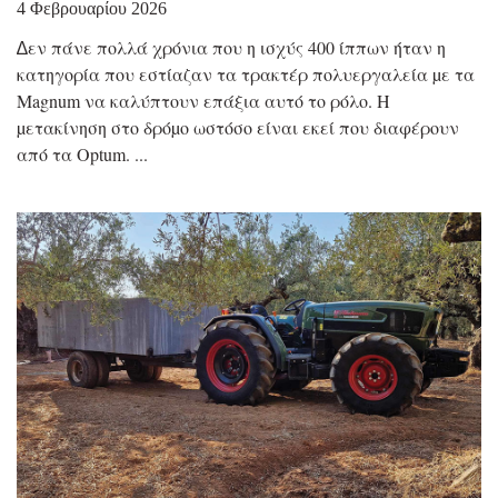
4 Φεβρουαρίου 2026
∆εν πάνε πολλά χρόνια που η ισχύς 400 ίππων ήταν η
κατηγορία που εστίαζαν τα τρακτέρ πολυεργαλεία µε τα
Magnum να καλύπτουν επάξια αυτό το ρόλο. Η
µετακίνηση στο δρόµο ωστόσο είναι εκεί που διαφέρουν
από τα Optum.