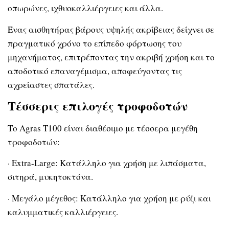
οπωρώνες, ιχθυοκαλλιέργειες και άλλα.
Ένας αισθητήρας βάρους υψηλής ακρίβειας δείχνει σε
πραγματικό χρόνο το επίπεδο φόρτωσης του
μηχανήματος, επιτρέποντας την ακριβή χρήση και το
αποδοτικό επαναγέμισμα, αποφεύγοντας τις
αχρείαστες σπατάλες.
Τέσσερις επιλογές τροφοδοτών
Το Agras T100 είναι διαθέσιμο με τέσσερα μεγέθη
τροφοδοτών:
· Extra-Large: Κατάλληλο για χρήση με λιπάσματα,
σιτηρά, μυκητοκτόνα.
· Μεγάλο μέγεθος: Κατάλληλο για χρήση με ρύζι και
καλυμματικές καλλιέργειες.