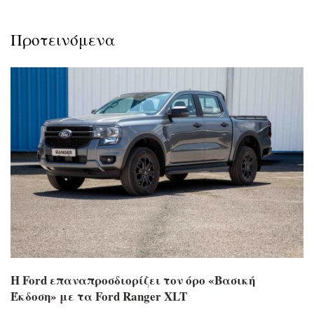
Προτεινόμενα
Η Ford επαναπροσδιορίζει τον όρο «Βασική
Έκδοση» με τα Ford Ranger XLT