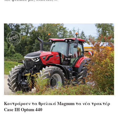
Κοντράρουν τα θρυλικά Magnum τα νέα τρακτέρ
Case IH Optum 440