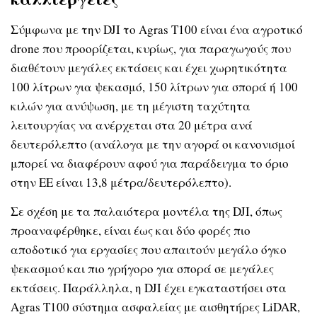
Σύμφωνα με την DJI το Agras T100 είναι ένα αγροτικό
drone που προορίζεται, κυρίως, για παραγωγούς που
διαθέτουν μεγάλες εκτάσεις και έχει χωρητικότητα
100 λίτρων για ψεκασμό, 150 λίτρων για σπορά ή 100
κιλών για ανύψωση, με τη μέγιστη ταχύτητα
λειτουργίας να ανέρχεται στα 20 μέτρα ανά
δευτερόλεπτο (ανάλογα με την αγορά οι κανονισμοί
μπορεί να διαφέρουν αφού για παράδειγμα το όριο
στην ΕΕ είναι 13,8 μέτρα/δευτερόλεπτο).
Σε σχέση με τα παλαιότερα μοντέλα της DJI, όπως
προαναφέρθηκε, είναι έως και δύο φορές πιο
αποδοτικό για εργασίες που απαιτούν μεγάλο όγκο
ψεκασμού και πιο γρήγορο για σπορά σε μεγάλες
εκτάσεις. Παράλληλα, η DJI έχει εγκαταστήσει στα
Agras T100 σύστημα ασφαλείας με αισθητήρες LiDAR,