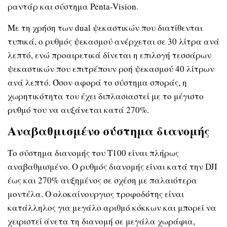
ραντάρ και σύστημα Penta-Vision.
Με τη χρήση των dual ψεκαστικών που διατίθενται
τυπικά, ο ρυθμός ψεκασμού ανέρχεται σε 30 λίτρα ανά
λεπτό, ενώ προαιρετικά δίνεται η επιλογή τεσσάρων
ψεκαστικών που επιτρέπουν ροή ψεκασμού 40 λίτρων
ανά λεπτό. Όσον αφορά το σύστημα σποράς, η
χωρητικότητα του έχει διπλασιαστεί με το μέγιστο
ρυθμό του να αυξάνεται κατά 270%.
Αναβαθμισμένο σύστημα διανομής
Το σύστημα διανομής του T100 είναι πλήρως
αναβαθμισμένο. Ο ρυθμός διανομής είναι κατά την DJI
έως και 270% αυξημένος σε σχέση με παλαιότερα
μοντέλα. Ο ολοκαίνουργιος τροφοδότης είναι
κατάλληλος για μεγάλο αριθμό κόκκων και μπορεί να
χειριστεί άνετα τη διανομή σε μεγάλα χωράφια,