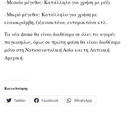
· Μεσαίο μέγεθος: Κατάλληλο για χρήση με ρύζι
· Μικρό μέγεθος: Κατάλληλο για χρήση με
ελαιοκράμβη, ζιζανιοκτόνα, εντομοκτόνα κτλ.
Τα νέα drone θα είναι διαθέσιμο σε όλες τις αγορές
παγκοσμίως, όμως σε πρώτη φάση θα είναι διαθέσιμο
μόνο στη Νοτιοανατολική Ασία και τη Λατινική
Αμερική.
Κοινοποίηση:
Twitter
Facebook
WhatsApp