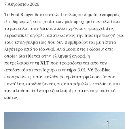
7 Αυγούστου 2026
Το Ford Ranger δεν αποτελεί απλώς το σημείο αναφοράς
στη δημοφιλή κατηγορία των pick-up οχημάτων αλλά και
το μοντέλο που εδώ και πολλά χρόνια κυριαρχεί στις
ευρωπαϊκές αγορές, αποτελώντας την πρώτη επιλογή για
τους επαγγελματίες που δεν συμβιβάζονται με τίποτα
λιγότερο από το ιδανικό. Ανάμεσα στις εκδόσεις στις
οποίες διατίθεται στην ελληνική αγορά, η
πετρελαιοκίνητη XLT που τροφοδοτείται από τον
αποδοτικό και πανίσχυρο κινητήρα 3.0L V6 EcoBlue,
ενσαρκώνει με τον καλύτερο τρόπο τη φιλοσοφία του
μοντέλου, συνδυάζοντας τις απαράμιλλες επιδόσεις και
τον πλούσιο στάνταρ εξοπλισμό με το ανταγωνιστικό
κόστος