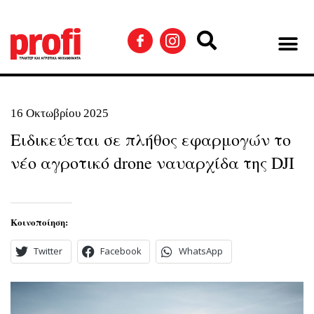
16 Οκτωβρίου 2025
Ειδικεύεται σε πλήθος εφαρμογών το
νέο αγροτικό drone ναυαρχίδα της DJI
Κοινοποίηση:
Twitter
Facebook
WhatsApp