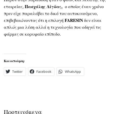
Πασχάλης Λίγδας,
εταιρείας,
o οποίος έναν χρόνο
πριν είχε παραλάβει το δικό του αυτοκινούμενο,
FARESIN
επιβεβαιώνοντας ότι η επιλογή
δεν είναι
απλώς μια λύση αλλά η τεχνολογία που οδηγεί τις
φάρμες σε κορυφαίο επίπεδο.
Κοινοποίηση:
Twitter
Facebook
WhatsApp
Προτεινόμενα