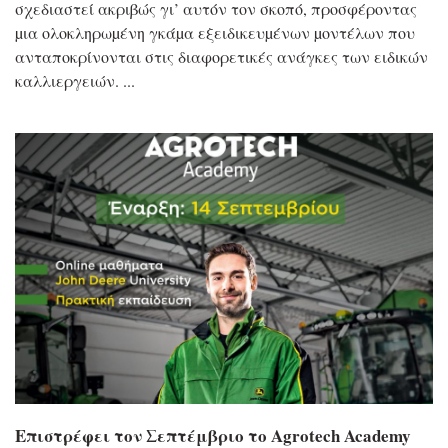
σχεδιαστεί ακριβώς γι’ αυτόν τον σκοπό, προσφέροντας
µια ολοκληρωµένη γκάµα εξειδικευµένων µοντέλων που
ανταποκρίνονται στις διαφορετικές ανάγκες των ειδικών
καλλιεργειών.
Επιστρέφει τον Σεπτέμβριο το Agrotech Academy