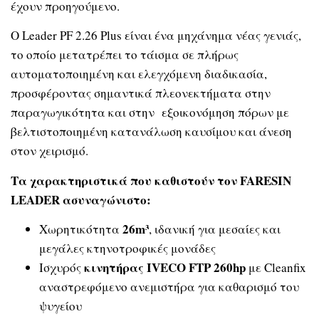
έχουν προηγούμενο.
Ο Leader PF 2.26 Plus είναι ένα μηχάνημα νέας γενιάς,
το οποίο μετατρέπει το τάισμα σε πλήρως
αυτοματοποιημένη και ελεγχόμενη διαδικασία,
προσφέροντας σημαντικά πλεονεκτήματα στην
παραγωγικότητα και στην εξοικονόμηση πόρων με
βελτιστοποιημένη κατανάλωση καυσίμου και άνεση
στον χειρισμό.
Τα χαρακτηριστικά που καθιστούν τον FARESIN
LEADER ασυναγώνιστο:
26m³
Χωρητικότητα
, ιδανική για μεσαίες και
μεγάλες κτηνοτροφικές μονάδες
κινητήρας IVECO FTP 260hp
Ισχυρός
με Cleanfix
αναστρεφόμενο ανεμιστήρα για καθαρισμό του
ψυγείου