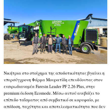
Νικήτρια στο στοίχημα της αποδοτικότητας βγαίνει η
υπερσύγχρονη Φάρμα Μουρατίδη επενδύοντας στον
ενσιρωδιανομέα Faresin Leader PF 2.26 Plus, στην
premium έκδοση Ecomode. Μέσω αυτού ανεβάζει το
επίπεδο ταΐσματος από συμβατικό σε κορυφαίο, με
απόδοση, ταχύτητα και αποτελεσματικότητα που δεν