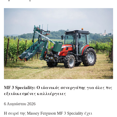
MF 3 Speciality: Ο ιδανικός συνεργάτης για όλες τις
εξειδικευµένες καλλιέργειες
6 Αυγούστου 2026
Η σειρά της Massey Ferguson MF 3 Speciality έχει