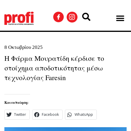
8 Οκτωβρίου 2025
Η Φάρμα Μουρατίδη κέρδισε το
στοίχημα αποδοτικότητας μέσω
τεχνολογίας Faresin
Κοινοποίηση:
Twitter
Facebook
WhatsApp