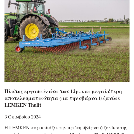
Πλάτος εργασιών άνω των 12μ. και μεγαλύτερη
αποτελεσματικότητα για την σβάρνα ζιζανίων
LEMKEN Thulit
3 Οκτωβρίου 2024
Η LEMKEN παρουσιάζει την πρώτη σβάρνα ζιζανίων της