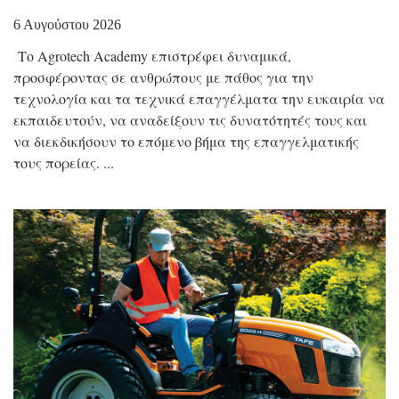
6 Αυγούστου 2026
Το Agrotech Academy επιστρέφει δυναμικά,
προσφέροντας σε ανθρώπους με πάθος για την
τεχνολογία και τα τεχνικά επαγγέλματα την ευκαιρία να
εκπαιδευτούν, να αναδείξουν τις δυνατότητές τους και
να διεκδικήσουν το επόμενο βήμα της επαγγελματικής
τους πορείας.