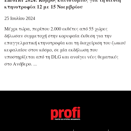
κτηνοτροφία 12 με 15 Νοεμβρίου
25 Ιουλίου 2024
Μέχρι τώρα, περίπου 2.000 εκθέτες από 55 χώρες
δήλωσαν συμμετοχή στην κορυφαία έκθεση για την
επαγγελματική κτηνοτροφία και τη διαχείριση του ζωικού
κεφαλαίου στον κόσμο, σε μία εκδήλωση που
υποστηρίζεται από τη DLG και ανοίγει νέες θεματικές
στο Ανόβερο.