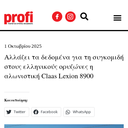
1 Οκτωβρίου 2025
Αλλάζει τα δεδομένα για τη συγκομιδή
στους ελληνικούς ορυζώνες η
αλωνιστική Claas Lexion 8900
Κοινοποίηση:
Twitter
Facebook
WhatsApp