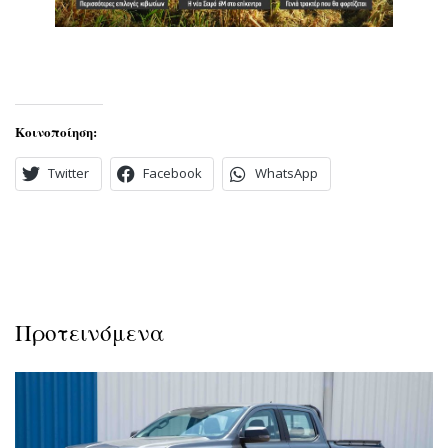
Κοινοποίηση:
Twitter
Facebook
WhatsApp
Προτεινόμενα