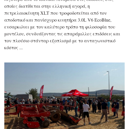
οποίες διατίθεται στην ελληνική αγορά, η
πετρελαιοκίνητη XLT που τροφοδοτείται από τον
αποδοτικό και πανίσχυρο κινητήρα 3.0L V6 EcoBlue,
ενσαρκώνει με τον καλύτερο τρόπο τη φιλοσοφία του
μοντέλου, συνδυάζοντας τις απαράμιλλες επιδόσεις και
τον πλούσιο στάνταρ εξοπλισμό με το ανταγωνιστικό
κόστος