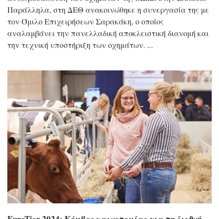
Παράλληλα, στη ΔΕΘ ανακοινώθηκε η συνεργασία της με
τον Όμιλο Επιχειρήσεων Σαρακάκη, ο οποίος
αναλαμβάνει την πανελλαδική αποκλειστική διανομή και
την τεχνική υποστήριξη των οχημάτων.
EuroTier 2024: Kόμβος καινοτομίας για τη διεθνή