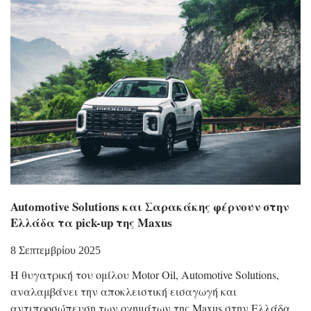
Automotive Solutions και Σαρακάκης φέρνουν στην
Ελλάδα τα pick-up της Maxus
8 Σεπτεμβρίου 2025
Η θυγατρική του ομίλου Motor Oil, Automotive Solutions,
αναλαμβάνει την αποκλειστική εισαγωγή και
αντιπροσώπευση των οχημάτων της Maxus στην Ελλάδα.