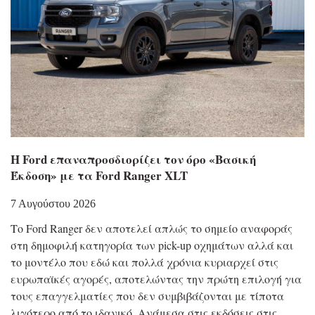
Η Ford επαναπροσδιορίζει τον όρο «Βασική
Έκδοση» με τα Ford Ranger XLT
7 Αυγούστου 2026
Το Ford Ranger δεν αποτελεί απλώς το σημείο αναφοράς
στη δημοφιλή κατηγορία των pick-up οχημάτων αλλά και
το μοντέλο που εδώ και πολλά χρόνια κυριαρχεί στις
ευρωπαϊκές αγορές, αποτελώντας την πρώτη επιλογή για
τους επαγγελματίες που δεν συμβιβάζονται με τίποτα
λιγότερο από το ιδανικό. Ανάμεσα στις εκδόσεις στις