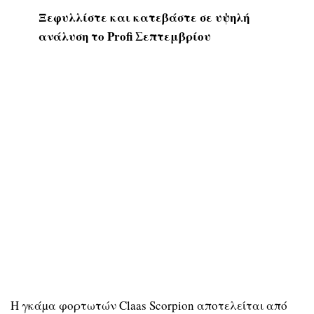
Ξεφυλλίστε και κατεβάστε σε υψηλή
ανάλυση το Profi Σεπτεμβρίου
Η γκάµα φορτωτών Claas Scorpion αποτελείται από