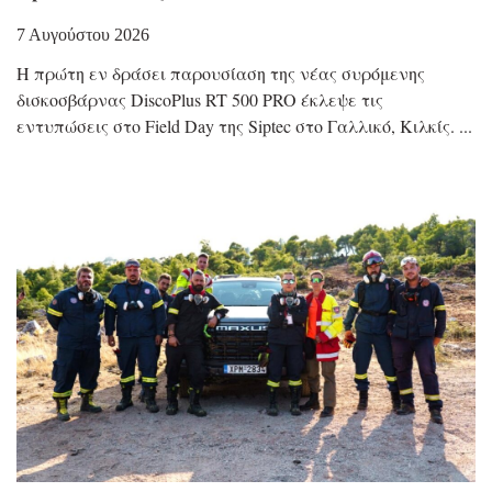
7 Αυγούστου 2026
Η πρώτη εν δράσει παρουσίαση της νέας συρόμενης
δισκοσβάρνας DiscoPlus RT 500 PRO έκλεψε τις
εντυπώσεις στο Field Day της Siptec στο Γαλλικό, Κιλκίς.