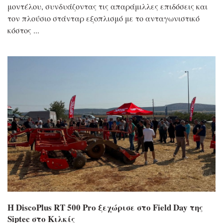
μοντέλου, συνδυάζοντας τις απαράμιλλες επιδόσεις και
τον πλούσιο στάνταρ εξοπλισμό με το ανταγωνιστικό
κόστος
Η DiscoPlus RT 500 Pro ξεχώρισε στο Field Day της
Siptec στο Κιλκίς