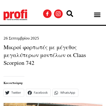
26 Σεπτεμβρίου 2025
Μικροί φορτωτές με μέγεθος
μεγαλύτερων μοντέλων οι Claas
Scorpion 742
Κοινοποίηση:
Twitter
Facebook
WhatsApp