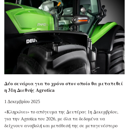
Δύο σενάρια για τo χρόνο στον οποίο θα μετατεθεί
η 31η Διεθνής Agrotica
1 Δεκεμβρίου 2025
«Κληρώνει» το απόγευμα της Δευτέρας 1η Δεκεμβρίου,
για την Agrotica του 2026, με όλα τα δεδομένα να
δείχνουν αναβολή και μετάθεσή της σε μεταγενέστερο