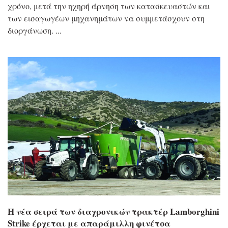
χρόνο, μετά την ηχηρή άρνηση των κατασκευαστών και
των εισαγωγέων μηχανημάτων να συμμετάσχουν στη
διοργάνωση.
Η νέα σειρά των διαχρονικών τρακτέρ Lamborghini
Strike έρχεται με απαράμιλλη φινέτσα