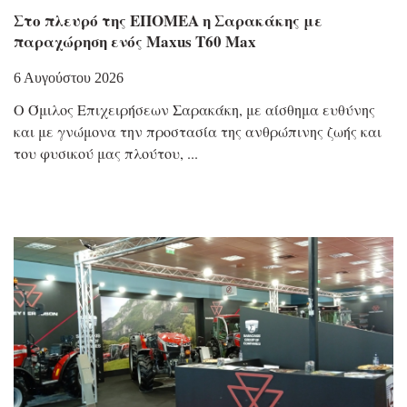
Στο πλευρό της ΕΠΟΜΕΑ η Σαρακάκης με
παραχώρηση ενός Maxus T60 Max
6 Αυγούστου 2026
Ο Όμιλος Επιχειρήσεων Σαρακάκη, με αίσθημα ευθύνης
και με γνώμονα την προστασία της ανθρώπινης ζωής και
του φυσικού μας πλούτου,