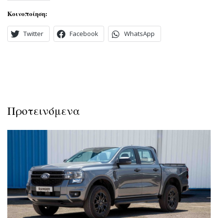
Κοινοποίηση:
Twitter
Facebook
WhatsApp
Προτεινόμενα