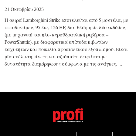
21 Οκτωβρίου 2025
Η σειρά Lamborghini Strike aποτελείται από 5 μοντέλα, με
ιπποδυνάμεις 95 έως 126 HP, δια- θέσιμη σε δύο εκδόσεις
(με μηχανική και ηλε- κτροϋδραυλική ρεβέρσα –
PowerShuttle), με διαφορετικά επίπεδα κιβωτίων
ταχυτήτων και ποικιλία προαιρετικού εξοπλισμού. Είναι
μία ευέλικτη, άνετη και αξιόπιστη σειρά και με
δυνατότητα διαμόρφωσης σύμφωνα με τις ανάγκες.