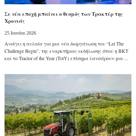
Σε νέα εποχή μπαίνει ο θεσμός των Τρακτέρ της
Χρονιάς
25 Ιουνίου 2026
Ανοίγει η αυλαία για μια νέα διοργάνωση του “Let The
Challenge Begin”, της εναρκτήριας εκδήλωσης όπου η BKT
και το Tractor of the Year (TotY) επίσημα λανσάρουν μια