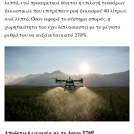
λεπτό, ενώ προαιρετικά δίνεται η επιλογή τεσσάρων
ψεκαστικών που επιτρέπουν ροή ψεκασμού 40 λίτρων
ανά λεπτό. Όσον αφορά το σύστημα σποράς, η
χωρητικότητα του έχει διπλασιαστεί με το μέγιστο
ρυθμό του να αυξάνεται κατά 270%.
Αποδοτική εργασία με το
Agras
T
70
P