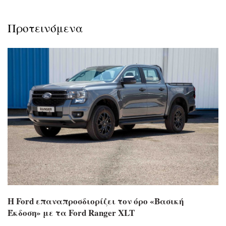
Προτεινόμενα
Η Ford επαναπροσδιορίζει τον όρο «Βασική
Έκδοση» με τα Ford Ranger XLT