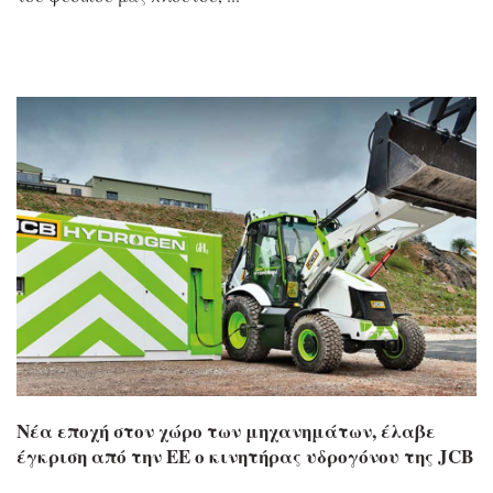
Νέα εποχή στον χώρο των μηχανημάτων, έλαβε
έγκριση από την ΕΕ ο κινητήρας υδρογόνου της JCB