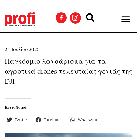
24 Ιουλίου 2025
Παγκόσμιο λανσάρισμα για τα
αγροτικά drones τελευταίας γενιάς της
DJI
Κοινοποίηση:
Twitter
Facebook
WhatsApp