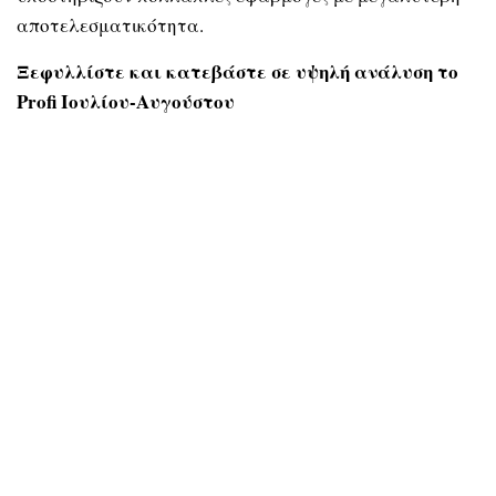
αποτελεσματικότητα.
Ξεφυλλίστε και κατεβάστε σε υψηλή ανάλυση το
Profi Ιουλίου-Αυγούστου