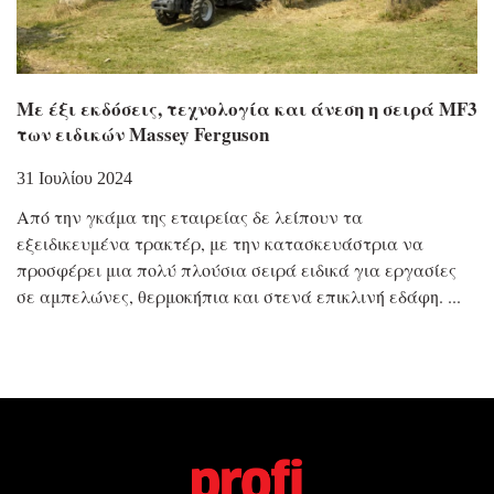
Με έξι εκδόσεις, τεχνολογία και άνεση η σειρά MF3
των ειδικών Massey Ferguson
31 Ιουλίου 2024
Από την γκάμα της εταιρείας δε λείπουν τα
εξειδικευμένα τρακτέρ, με την κατασκευάστρια να
προσφέρει μια πολύ πλούσια σειρά ειδικά για εργασίες
σε αμπελώνες, θερμοκήπια και στενά επικλινή εδάφη.