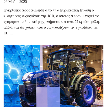
26 Μαΐου 2025
Εγκρίθηκε προς πώληση από την Ευρωπαϊκή Ένωση ο
κινητήρας υδρογόνου της JCB, ο οποίος πλέον μπορεί να
χρησιμοποιηθεί από μηχανήματα και στα 27 κράτη-μέλη,
αλλά και σε χώρες που αναγνωρίζουν τις εγκρίσεις της
ΕΕ.