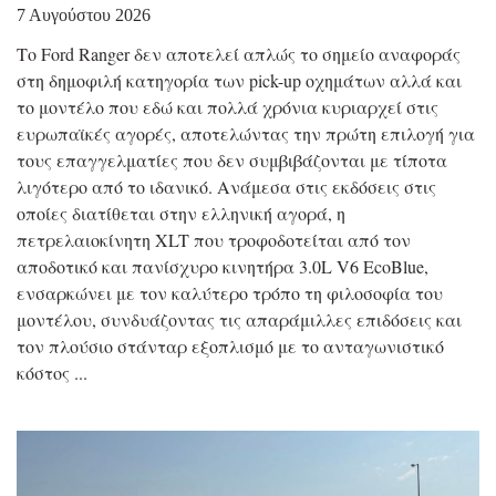
7 Αυγούστου 2026
Το Ford Ranger δεν αποτελεί απλώς το σημείο αναφοράς
στη δημοφιλή κατηγορία των pick-up οχημάτων αλλά και
το μοντέλο που εδώ και πολλά χρόνια κυριαρχεί στις
ευρωπαϊκές αγορές, αποτελώντας την πρώτη επιλογή για
τους επαγγελματίες που δεν συμβιβάζονται με τίποτα
λιγότερο από το ιδανικό. Ανάμεσα στις εκδόσεις στις
οποίες διατίθεται στην ελληνική αγορά, η
πετρελαιοκίνητη XLT που τροφοδοτείται από τον
αποδοτικό και πανίσχυρο κινητήρα 3.0L V6 EcoBlue,
ενσαρκώνει με τον καλύτερο τρόπο τη φιλοσοφία του
μοντέλου, συνδυάζοντας τις απαράμιλλες επιδόσεις και
τον πλούσιο στάνταρ εξοπλισμό με το ανταγωνιστικό
κόστος