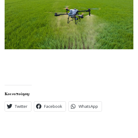
Κοινοποίηση:
Twitter
Facebook
WhatsApp