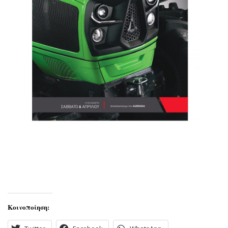
Κοινοποίηση: