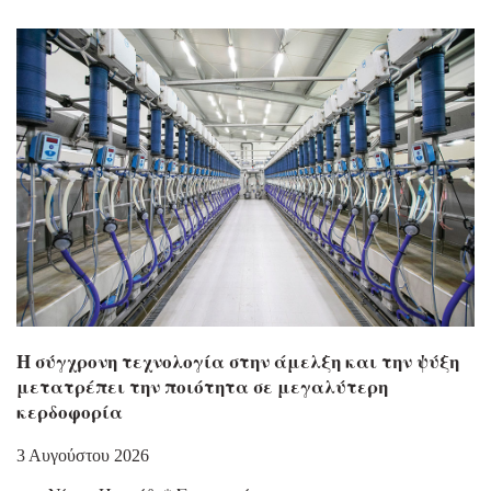
H σύγχρονη τεχνολογία στην άμελξη και την ψύξη
μετατρέπει την ποιότητα σε μεγαλύτερη
κερδοφορία
3 Αυγούστου 2026