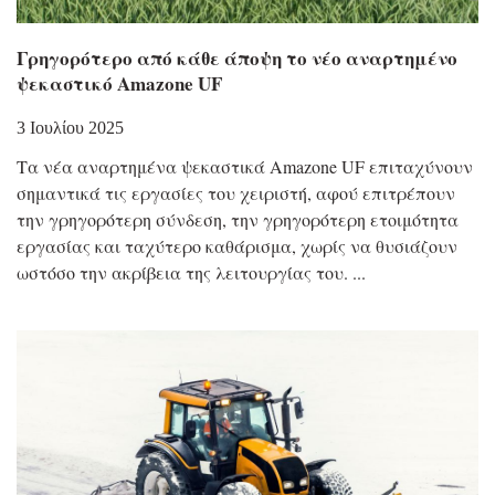
Γρηγορότερο από κάθε άποψη το νέο αναρτημένο
ψεκαστικό Amazone UF
3 Ιουλίου 2025
Τα νέα αναρτημένα ψεκαστικά Amazone UF επιταχύνουν
σημαντικά τις εργασίες του χειριστή, αφού επιτρέπουν
την γρηγορότερη σύνδεση, την γρηγορότερη ετοιμότητα
εργασίας και ταχύτερο καθάρισμα, χωρίς να θυσιάζουν
ωστόσο την ακρίβεια της λειτουργίας του.