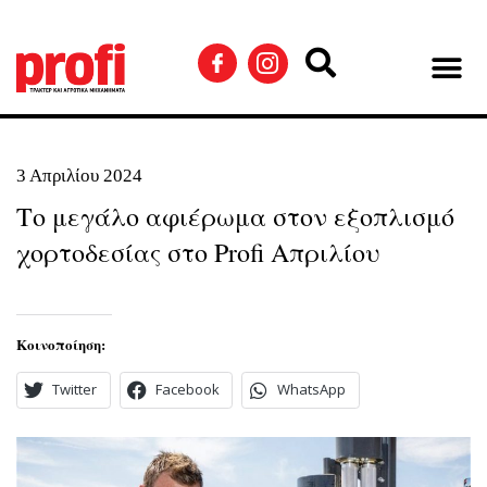
3 Απριλίου 2024
Το μεγάλο αφιέρωμα στον εξοπλισμό
χορτοδεσίας στο Profi Απριλίου
Κοινοποίηση:
Twitter
Facebook
WhatsApp