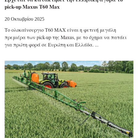
pick-up Maxus T60 Max
20 Οκτωβρίου 2025
Το ολοκαίνουργιο T60 MAX είναι η φετινή μεγάλη
πρεμιέρα των pick-up της Maxus, με το όχημα να πατάει
για πρώτη φορά σε Ευρώπη και Ελλάδα.