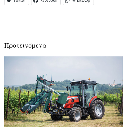
Twitter
Facebook
WhatsApp
Προτεινόμενα