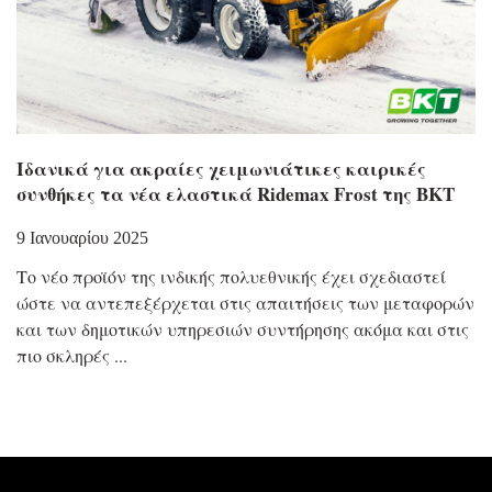
Ιδανικά για ακραίες χειμωνιάτικες καιρικές
συνθήκες τα νέα ελαστικά Ridemax Frost της BKT
9 Ιανουαρίου 2025
Το νέο προϊόν της ινδικής πολυεθνικής έχει σχεδιαστεί
ώστε να αντεπεξέρχεται στις απαιτήσεις των μεταφορών
και των δημοτικών υπηρεσιών συντήρησης ακόμα και στις
πιο σκληρές