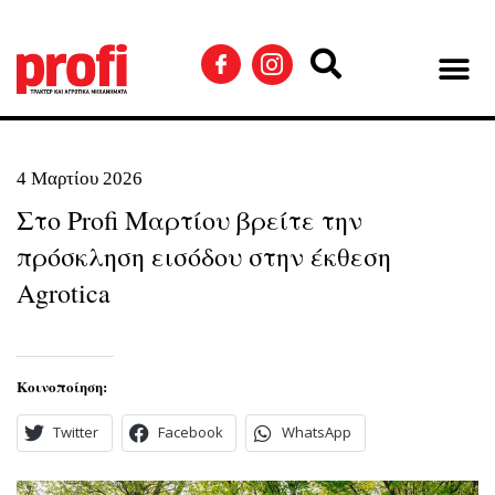
4 Μαρτίου 2026
Στο Profi Μαρτίου βρείτε την
πρόσκληση εισόδου στην έκθεση
Agrotica
Κοινοποίηση:
Twitter
Facebook
WhatsApp