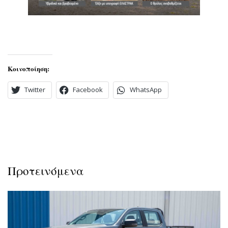
Κοινοποίηση:
Twitter
Facebook
WhatsApp
Προτεινόμενα