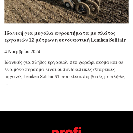
Ιδανική για μεγάλα αγροκτήματα με πλάτος
εργασιών 12 μέτρων η συνδυαστική Lemken Solitair
4 Νοεμβρίου 2024
Ιδανικές για πλήθος εργασιών στο χωράφι ακόμα και σε
ένα μόνο πέρασμα είναι οι συνδυαστικές σπαρτικές
μηχανές Lemken Solitair ST που είναι συμβατές με πλήθος