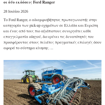
οι δύο εκδόσεις Ford Ranger
28 Ιουλίου 2026
Το Ford Ranger, ο αδιαμφισβήτητος πρωταγωνιστής στην
κατηγορία των pick-up οχημάτων σε Ελλάδα και Ευρώπη
και ένας από τους πιο αξιόπιστους συνεργάτες κάθε
επαγγελματία οδηγού, διευρύνει τις δυνατότητές του
προσφέροντας στους πελάτες πραγματικές επιλογές όσον
αφορά το σύστημα κίνησης.