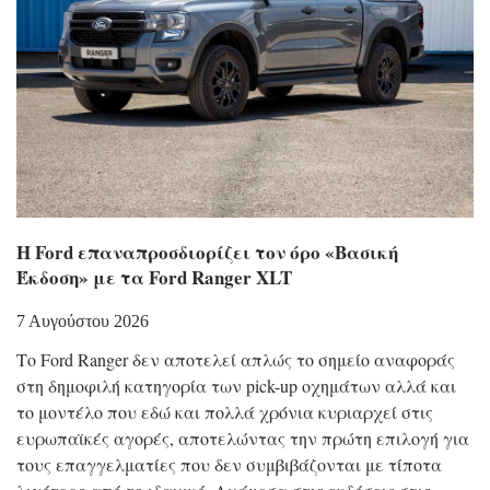
Η Ford επαναπροσδιορίζει τον όρο «Βασική
Έκδοση» με τα Ford Ranger XLT
7 Αυγούστου 2026
Το Ford Ranger δεν αποτελεί απλώς το σημείο αναφοράς
στη δημοφιλή κατηγορία των pick-up οχημάτων αλλά και
το μοντέλο που εδώ και πολλά χρόνια κυριαρχεί στις
ευρωπαϊκές αγορές, αποτελώντας την πρώτη επιλογή για
τους επαγγελματίες που δεν συμβιβάζονται με τίποτα