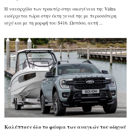
Η ναυαρχίδα των τρακτέρ στην οικογένεια της Valtra
εισέρχεται τώρα στην έκτη γενιά της με περισσότερη
ισχύ και με τη μορφή του S416. Ωστόσο, αυτή
Καλύπτουν όλο το φάσμα των αναγκών του οδηγού