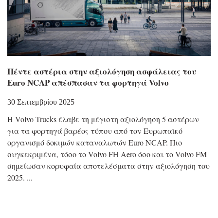
Πέντε αστέρια στην αξιολόγηση ασφάλειας του
Euro NCAP απέσπασαν τα φορτηγά Volvo
30 Σεπτεμβρίου 2025
Η Volvo Trucks έλαβε τη μέγιστη αξιολόγηση 5 αστέρων
για τα φορτηγά βαρέος τύπου από τον Ευρωπαϊκό
οργανισμό δοκιμών καταναλωτών Euro NCAP. Πιο
συγκεκριμένα, τόσο το Volvo FH Aero όσο και το Volvo FM
σημείωσαν κορυφαία αποτελέσματα στην αξιολόγηση του
2025.