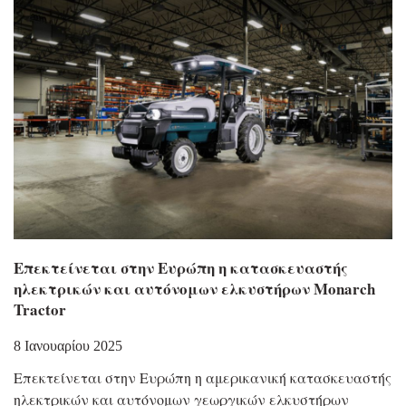
Επεκτείνεται στην Ευρώπη η κατασκευαστής
ηλεκτρικών και αυτόνομων ελκυστήρων Monarch
Tractor
8 Ιανουαρίου 2025
Επεκτείνεται στην Ευρώπη η αμερικανική κατασκευαστής
ηλεκτρικών και αυτόνομων γεωργικών ελκυστήρων