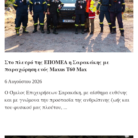
Στο πλευρό της ΕΠΟΜΕΑ η Σαρακάκης με
παραχώρηση ενός Maxus T60 Max
6 Αυγούστου 2026
Ο Όμιλος Επιχειρήσεων Σαρακάκη, με αίσθημα ευθύνης
και με γνώμονα την προστασία της ανθρώπινης ζωής και
του φυσικού μας πλούτου,