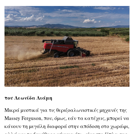
του Λεωνίδα Λιάμη
Μικρά µυστικά για τις θεριζοαλωνιστικές µηχανές της
Massey Ferguson, που, όµως, εάν τα κατέχεις, µπορεί να
κάνουν τη µεγάλη διαφορά στην απόδοση στο χωράφι,