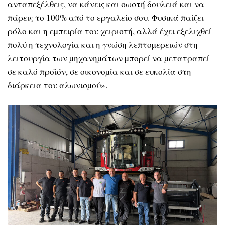
ανταπεξέλθεις, να κάνεις και σωστή δουλειά και να
πάρεις το 100% από το εργαλείο σου. Φυσικά παίζει
ρόλο και η εµπειρία του χειριστή, αλλά έχει εξελιχθεί
πολύ η τεχνολογία και η γνώση λεπτοµερειών στη
λειτουργία των µηχανηµάτων µπορεί να µετατραπεί
σε καλό προϊόν, σε οικονοµία και σε ευκολία στη
διάρκεια του αλωνισµού».