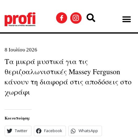
8 Ιουλίου 2026
Τα μικρά μυστικά για τις
θεριζοαλωνιστικές Massey Ferguson
κάνουν τη διαφορά στις αποδόσεις στο
χωράφι
Κοινοποίηση:
Twitter
Facebook
WhatsApp