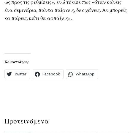
ως προς τις ρυθµίσεις», ενώ τόνισε πως «όταν κάνεις
ένα σεµινάριο, πάντα παίρνεις, δεν χάνεις. Αν µπορείς
να πάρεις, κάτι θα αρπάξεις».
Κοινοποίηση:
Twitter
Facebook
WhatsApp
Προτεινόμενα