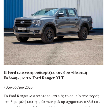
Η Ford επαναπροσδιορίζει τον όρο «Βασική
Έκδοση» με τα Ford Ranger XLT
7 Αυγούστου 2026
Το Ford Ranger δεν αποτελεί απλώς το σημείο αναφοράς
στη δημοφιλή κατηγορία των pick-up οχημάτων αλλά και