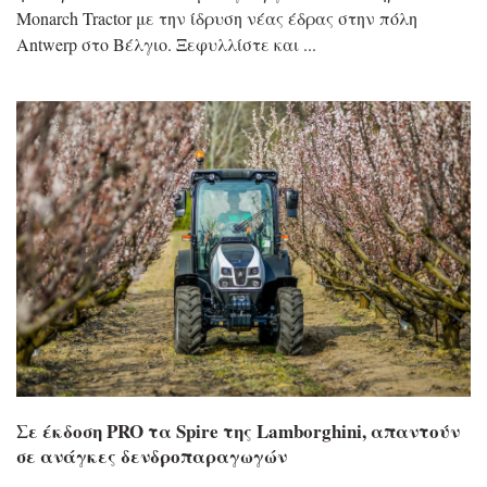
Monarch Tractor με την ίδρυση νέας έδρας στην πόλη
Antwerp στο Βέλγιο. Ξεφυλλίστε και
Σε έκδοση PRO τα Spire της Lamborghini, απαντούν
σε ανάγκες δενδροπαραγωγών