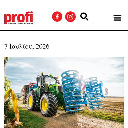
7 Ιουλίου, 2026