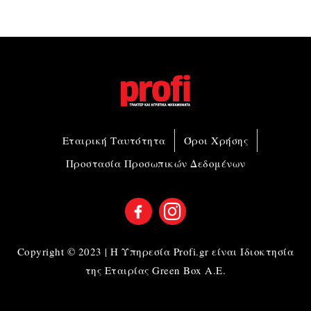
Εταιρική Ταυτότητα
Όροι Χρήσης
Προστασία Προσωπικών Δεδομένων
Copyright © 2023 | Η Υπηρεσία Profi.gr είναι Ιδιοκτησία
της Εταιρίας Green Box A.E.