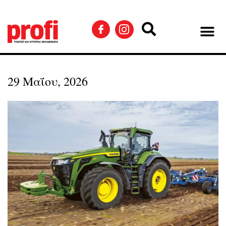
29 Μαΐου, 2026