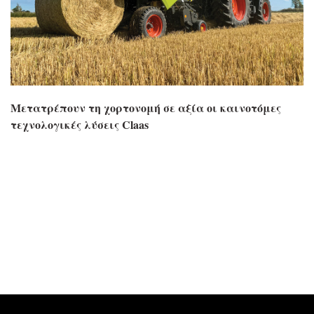
Μετατρέπουν τη χορτονομή σε αξία οι καινοτόμες
τεχνολογικές λύσεις Claas