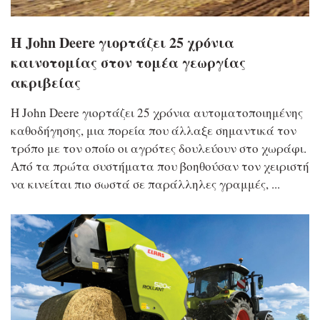
Η John Deere γιορτάζει 25 χρόνια
καινοτομίας στον τομέα γεωργίας
ακριβείας
Η John Deere γιορτάζει 25 χρόνια αυτοματοποιημένης
καθοδήγησης, μια πορεία που άλλαξε σημαντικά τον
τρόπο με τον οποίο οι αγρότες δουλεύουν στο χωράφι.
Από τα πρώτα συστήματα που βοηθούσαν τον χειριστή
να κινείται πιο σωστά σε παράλληλες γραμμές, ...