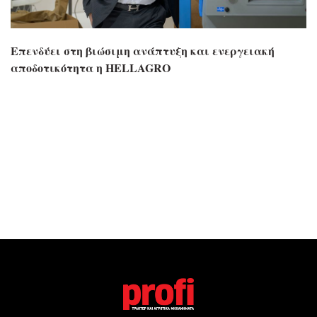
Επενδύει στη βιώσιμη ανάπτυξη και ενεργειακή
αποδοτικότητα η HELLAGRO