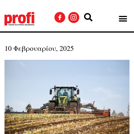
10 Φεβρουαρίου, 2025